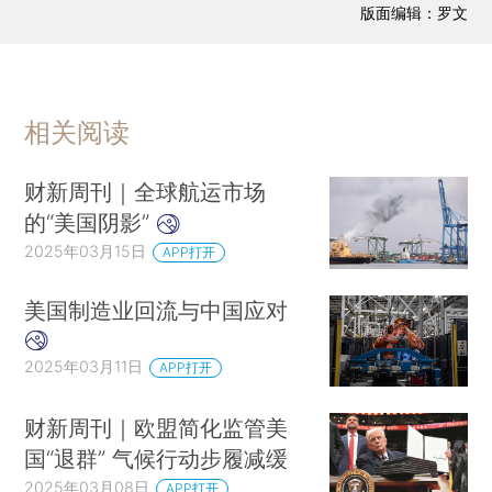
版面编辑：罗文
相关阅读
财新周刊｜全球航运市场
的“美国阴影”
2025年03月15日
APP打开
美国制造业回流与中国应对
2025年03月11日
APP打开
财新周刊｜欧盟简化监管美
国“退群” 气候行动步履减缓
2025年03月08日
APP打开