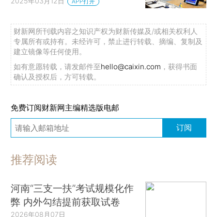
2025年03月12日
APP打开
财新网所刊载内容之知识产权为财新传媒及/或相关权利人
专属所有或持有。未经许可，禁止进行转载、摘编、复制及
建立镜像等任何使用。
如有意愿转载，请发邮件至
hello@caixin.com
，获得书面
确认及授权后，方可转载。
免费订阅财新网主编精选版电邮
订阅
推荐阅读
河南“三支一扶”考试规模化作
弊 内外勾结提前获取试卷
2026年08月07日