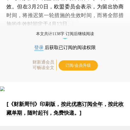
效。但在3月20日，欧盟委员会表示，为留出协商
时间，将推迟第一轮措施的生效时间，而将全部措
施的生效时间定于4月13日。
本文共计1138字 订阅后继续阅读
登录
后获取已订阅的阅读权限
财新通会员
订阅/会员升级
可畅读全文
[《财新周刊》印刷版，
按此优惠订阅全年
，
按此收
藏单期
，随时起刊，免费快递。]