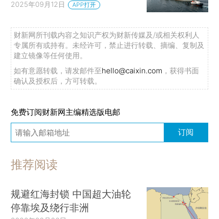
2025年09月12日
APP打开
财新网所刊载内容之知识产权为财新传媒及/或相关权利人
专属所有或持有。未经许可，禁止进行转载、摘编、复制及
建立镜像等任何使用。
如有意愿转载，请发邮件至
hello@caixin.com
，获得书面
确认及授权后，方可转载。
免费订阅财新网主编精选版电邮
订阅
推荐阅读
规避红海封锁 中国超大油轮
停靠埃及绕行非洲