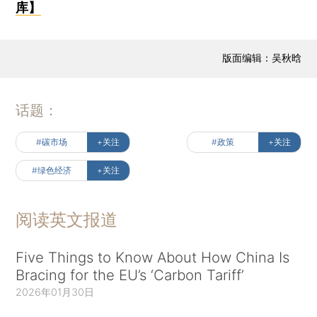
库】
版面编辑：吴秋晗
话题：
#碳市场
+关注
#政策
+关注
#绿色经济
+关注
阅读英文报道
Five Things to Know About How China Is
Bracing for the EU’s ‘Carbon Tariff’
2026年01月30日