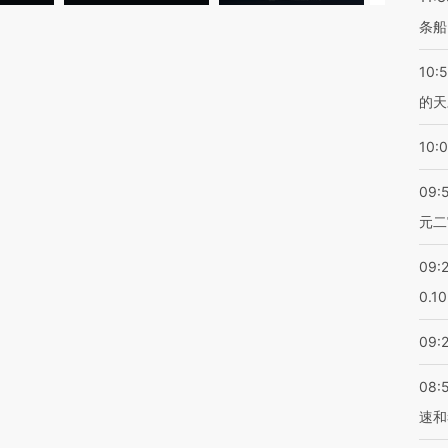
条船
10:
的天
10:
09:
元二
09:
0.1
09:
08:
速和