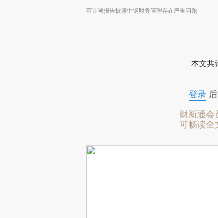
审计署报告披露中钢财务管理存在严重问题
本文共计
登录
后
财新通会
可畅读全