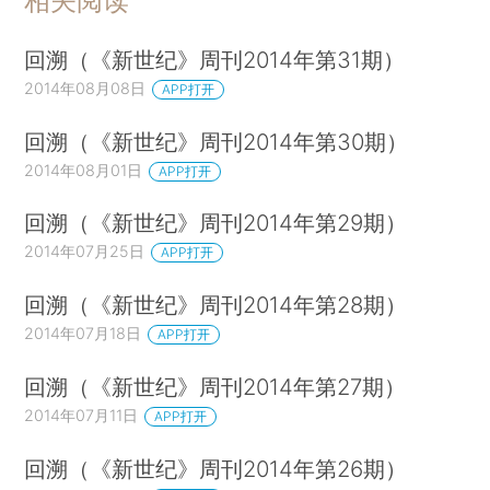
相关阅读
回溯（《新世纪》周刊2014年第31期）
2014年08月08日
APP打开
回溯（《新世纪》周刊2014年第30期）
2014年08月01日
APP打开
回溯（《新世纪》周刊2014年第29期）
2014年07月25日
APP打开
回溯（《新世纪》周刊2014年第28期）
2014年07月18日
APP打开
回溯（《新世纪》周刊2014年第27期）
2014年07月11日
APP打开
回溯（《新世纪》周刊2014年第26期）