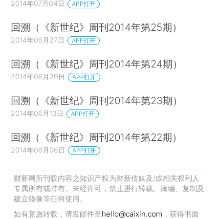
2014年07月04日
APP打开
回溯（《新世纪》周刊2014年第25期）
2014年06月27日
APP打开
回溯（《新世纪》周刊2014年第24期）
2014年06月20日
APP打开
回溯（《新世纪》周刊2014年第23期）
2014年06月13日
APP打开
回溯（《新世纪》周刊2014年第22期）
2014年06月06日
APP打开
财新网所刊载内容之知识产权为财新传媒及/或相关权利人
专属所有或持有。未经许可，禁止进行转载、摘编、复制及
建立镜像等任何使用。
如有意愿转载，请发邮件至
hello@caixin.com
，获得书面