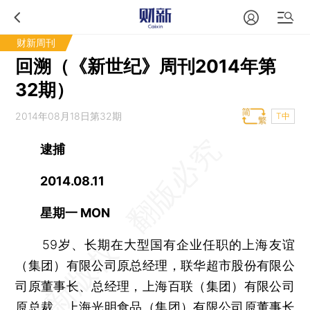
财新周刊
回溯（《新世纪》周刊2014年第
32期）
2014年08月18日第32期
T中
逮捕
2014.08.11
星期一 MON
59岁、长期在大型国有企业任职的上海友谊
（集团）有限公司原总经理，联华超市股份有限公
司原董事长、总经理，上海百联（集团）有限公司
原总裁、上海光明食品（集团）有限公司原董事长