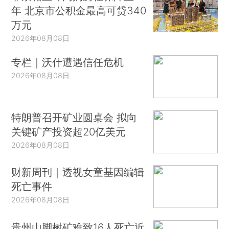
年 北京市公积金最高可贷340
万元
2026年08月08日
专栏｜沃什遭遇信任危机
2026年08月08日
特朗普召开矿业圆桌会 拟向
关键矿产投资超20亿美元
2026年08月08日
财新周刊｜透视女童基因编辑
死亡事件
2026年08月08日
贵州山脚树矿难致16人死亡近