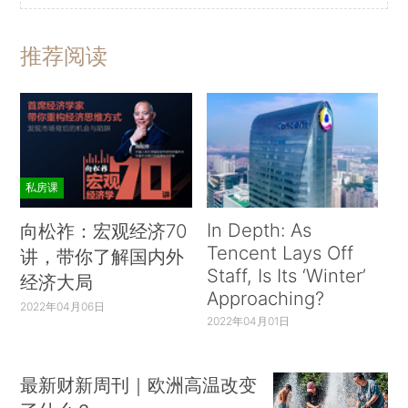
推荐阅读
私房课
In Depth: As
向松祚：宏观经济70
Tencent Lays Off
讲，带你了解国内外
Staff, Is Its ‘Winter’
经济大局
Approaching?
2022年04月06日
2022年04月01日
最新财新周刊｜欧洲高温改变