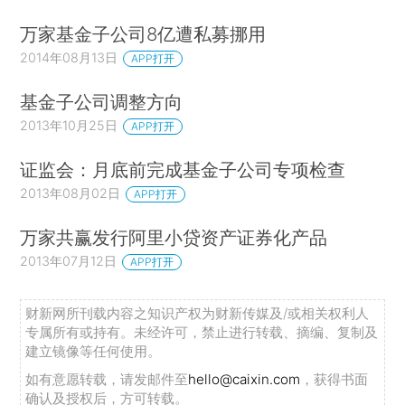
万家基金子公司8亿遭私募挪用
2014年08月13日
APP打开
基金子公司调整方向
2013年10月25日
APP打开
证监会：月底前完成基金子公司专项检查
2013年08月02日
APP打开
万家共赢发行阿里小贷资产证券化产品
2013年07月12日
APP打开
财新网所刊载内容之知识产权为财新传媒及/或相关权利人
专属所有或持有。未经许可，禁止进行转载、摘编、复制及
建立镜像等任何使用。
如有意愿转载，请发邮件至
hello@caixin.com
，获得书面
确认及授权后，方可转载。