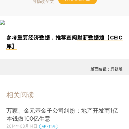
可畅读全文
参考重要经济数据，推荐查阅
财新数据通【CEIC
库】
版面编辑：邱祺璞
相关阅读
万家、金元基金子公司纠纷：地产开发商1亿
本钱做100亿生意
2014年08月14日
APP打开