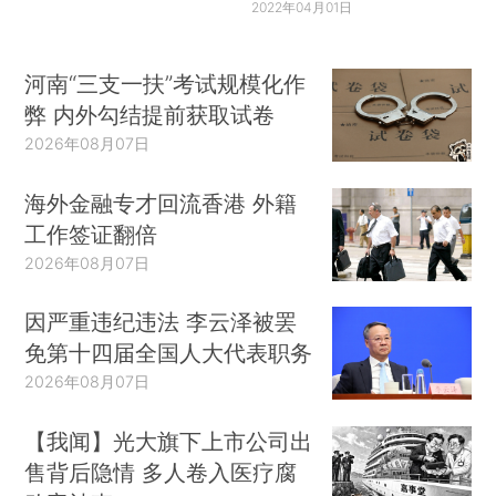
2022年04月01日
河南“三支一扶”考试规模化作
弊 内外勾结提前获取试卷
2026年08月07日
海外金融专才回流香港 外籍
工作签证翻倍
2026年08月07日
因严重违纪违法 李云泽被罢
免第十四届全国人大代表职务
2026年08月07日
【我闻】光大旗下上市公司出
售背后隐情 多人卷入医疗腐