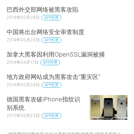
巴西外交部网络被黑客攻陷
2014年05月28日
APP打开
中国将出台网络安全审查制度
2014年05月22日
APP打开
加拿大黑客因利用OpenSSL漏洞被捕
2014年04月17日
APP打开
地方政府网站成为黑客攻击“重灾区”
2014年03月28日
APP打开
德国黑客攻破iPhone指纹识
别系统
2013年09月23日
APP打开