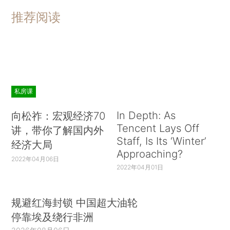
推荐阅读
私房课
In Depth: As
向松祚：宏观经济70
Tencent Lays Off
讲，带你了解国内外
Staff, Is Its ‘Winter’
经济大局
Approaching?
2022年04月06日
2022年04月01日
规避红海封锁 中国超大油轮
停靠埃及绕行非洲