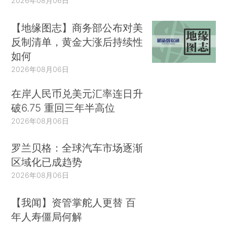
2026年08月06日
【地缘图志】商务部公布对美
反制清单，黄金大涨后持续性
如何
2026年08月06日
在岸人民币兑美元汇率连日升
破6.75 重回三年半高位
2026年08月06日
罗兰贝格：全球汽车市场逐渐
区域化已成趋势
2026年08月06日
【我闻】资管掌舵人更替 百
年人寿僵局何解