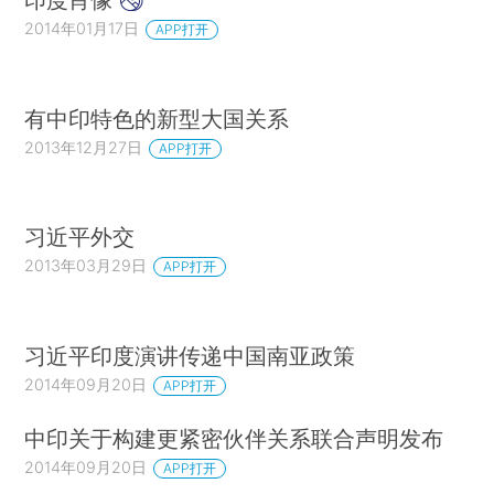
2014年01月17日
APP打开
有中印特色的新型大国关系
2013年12月27日
APP打开
习近平外交
2013年03月29日
APP打开
习近平印度演讲传递中国南亚政策
2014年09月20日
APP打开
中印关于构建更紧密伙伴关系联合声明发布
2014年09月20日
APP打开