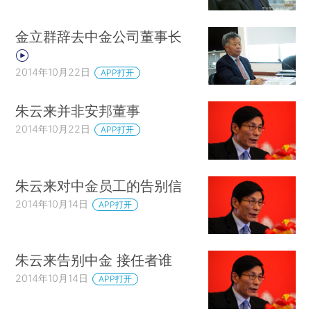
金立群辞去中金公司董事长
2014年10月22日
APP打开
朱云来并非安邦董事
2014年10月22日
APP打开
朱云来对中金员工的告别信
2014年10月14日
APP打开
朱云来告别中金 接任者谁
2014年10月14日
APP打开