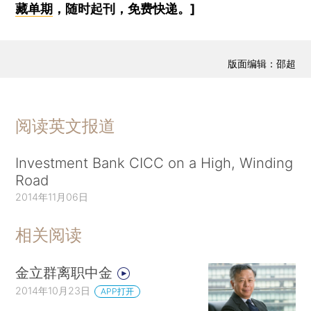
藏单期
，随时起刊，免费快递。]
版面编辑：邵超
阅读英文报道
Investment Bank CICC on a High, Winding
Road
2014年11月06日
相关阅读
金立群离职中金
2014年10月23日
APP打开