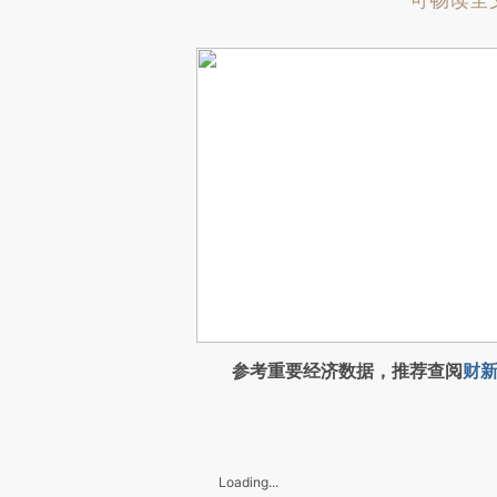
可畅读全
参考重要经济数据，推荐查阅
财新
Loading...