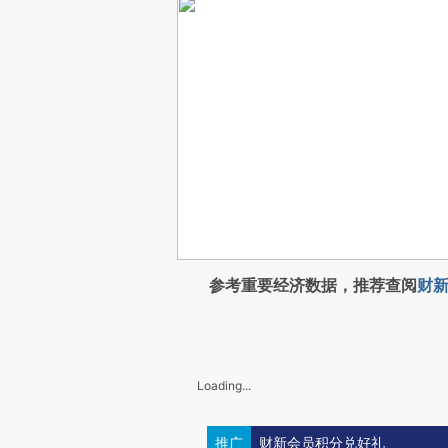
参考重要经济数据，推荐查阅
财新
Loading...
推广
财新会员积分兑好礼