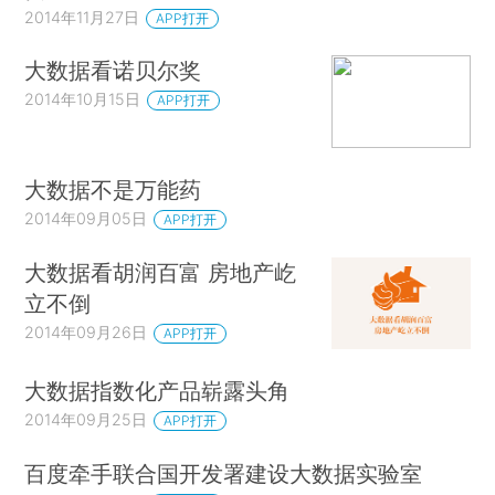
2014年11月27日
APP打开
大数据看诺贝尔奖
2014年10月15日
APP打开
大数据不是万能药
2014年09月05日
APP打开
大数据看胡润百富 房地产屹
立不倒
2014年09月26日
APP打开
大数据指数化产品崭露头角
2014年09月25日
APP打开
百度牵手联合国开发署建设大数据实验室