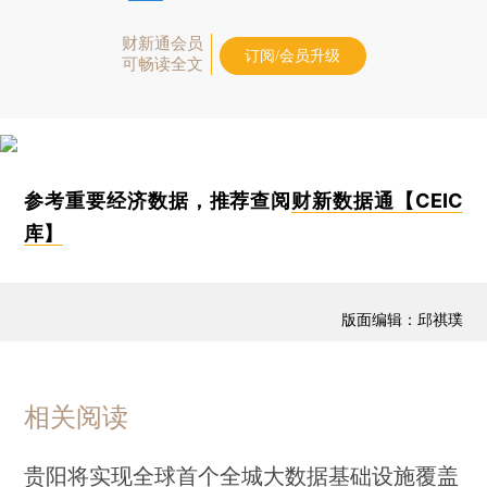
财新通会员
订阅/会员升级
可畅读全文
参考重要经济数据，推荐查阅
财新数据通【CEIC
库】
版面编辑：邱祺璞
相关阅读
贵阳将实现全球首个全城大数据基础设施覆盖