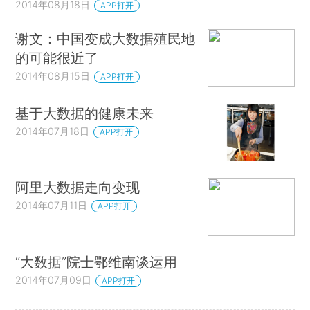
2014年08月18日
APP打开
谢文：中国变成大数据殖民地
的可能很近了
2014年08月15日
APP打开
基于大数据的健康未来
2014年07月18日
APP打开
阿里大数据走向变现
2014年07月11日
APP打开
“大数据”院士鄂维南谈运用
2014年07月09日
APP打开