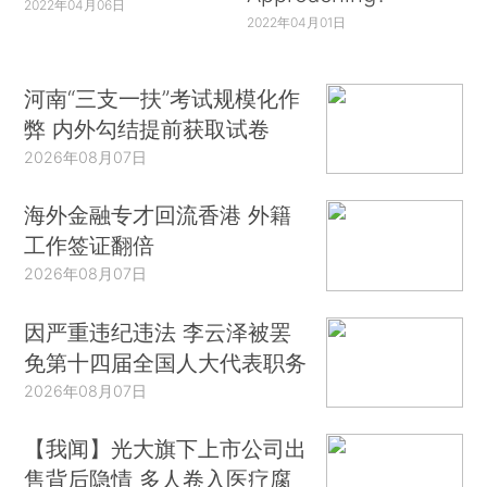
2022年04月06日
2022年04月01日
河南“三支一扶”考试规模化作
弊 内外勾结提前获取试卷
2026年08月07日
海外金融专才回流香港 外籍
工作签证翻倍
2026年08月07日
因严重违纪违法 李云泽被罢
免第十四届全国人大代表职务
2026年08月07日
【我闻】光大旗下上市公司出
售背后隐情 多人卷入医疗腐