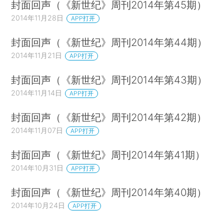
封面回声（《新世纪》周刊2014年第45期）
2014年11月28日
APP打开
封面回声（《新世纪》周刊2014年第44期）
2014年11月21日
APP打开
封面回声（《新世纪》周刊2014年第43期）
2014年11月14日
APP打开
封面回声（《新世纪》周刊2014年第42期）
2014年11月07日
APP打开
封面回声（《新世纪》周刊2014年第41期）
2014年10月31日
APP打开
封面回声（《新世纪》周刊2014年第40期）
2014年10月24日
APP打开