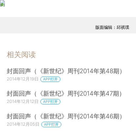
版面编辑：邱祺璞
相关阅读
封面回声（《新世纪》周刊2014年第48期）
2014年12月19日
APP打开
封面回声（《新世纪》周刊2014年第47期）
2014年12月12日
APP打开
封面回声（《新世纪》周刊2014年第46期）
2014年12月05日
APP打开