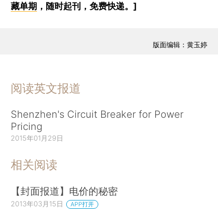
藏单期
，随时起刊，免费快递。]
版面编辑：黄玉婷
阅读英文报道
Shenzhen's Circuit Breaker for Power
Pricing
2015年01月29日
相关阅读
【封面报道】电价的秘密
2013年03月15日
APP打开