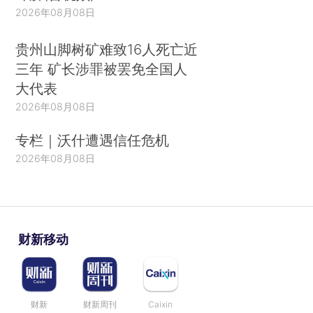
2026年08月08日
贵州山脚树矿难致16人死亡近
三年 矿长涉罪被罢免全国人
大代表
2026年08月08日
专栏｜沃什遭遇信任危机
2026年08月08日
财新移动
财新
财新周刊
Caixin