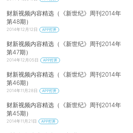
财新视频内容精选（《新世纪》周刊2014年
第48期）
2014年12月12日
APP打开
财新视频内容精选（《新世纪》周刊2014年
第47期）
2014年12月05日
APP打开
财新视频内容精选（《新世纪》周刊2014年
第46期）
2014年11月28日
APP打开
财新视频内容精选（《新世纪》周刊2014年
第45期）
2014年11月21日
APP打开