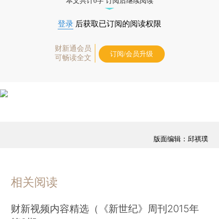
本文共计0字 订阅后继续阅读
登录
后获取已订阅的阅读权限
财新通会员
订阅/会员升级
可畅读全文
版面编辑：邱祺璞
相关阅读
财新视频内容精选（《新世纪》周刊2015年