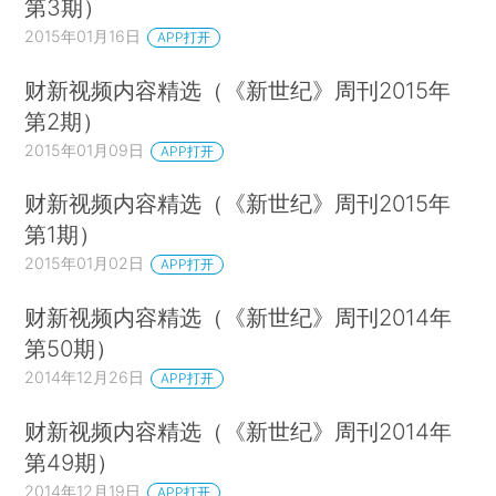
第3期）
2015年01月16日
APP打开
财新视频内容精选（《新世纪》周刊2015年
第2期）
2015年01月09日
APP打开
财新视频内容精选（《新世纪》周刊2015年
第1期）
2015年01月02日
APP打开
财新视频内容精选（《新世纪》周刊2014年
第50期）
2014年12月26日
APP打开
财新视频内容精选（《新世纪》周刊2014年
第49期）
2014年12月19日
APP打开