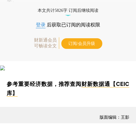
案。
本文共计5826字 订阅后继续阅读
登录
后获取已订阅的阅读权限
财新通会员
订阅/会员升级
可畅读全文
参考重要经济数据，推荐查阅
财新数据通【CEIC
库】
版面编辑：王影