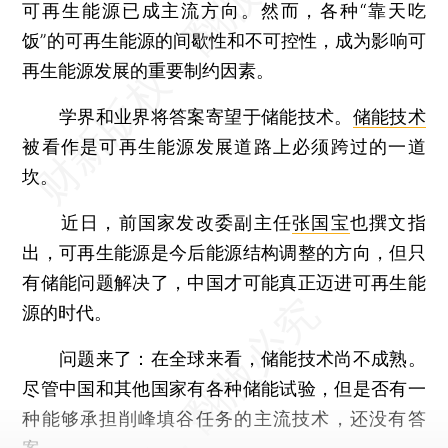
可再生能源已成主流方向。然而，各种“靠天吃
饭”的可再生能源的间歇性和不可控性，成为影响可
再生能源发展的重要制约因素。
学界和业界将答案寄望于储能技术。
储能技术
被看作是可再生能源发展道路上必须跨过的一道
坎。
近日，前国家发改委副主任
张国宝
也撰文指
出，可再生能源是今后能源结构调整的方向，但只
有储能问题解决了，中国才可能真正迈进可再生能
源的时代。
问题来了：在全球来看，储能技术尚不成熟。
尽管中国和其他国家有各种储能试验，但是否有一
种能够承担削峰填谷任务的主流技术，还没有答