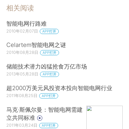
相关阅读
智能电网行路难
2010年02月07日
APP打开
Celartem智能电网之谜
2010年08月28日
APP打开
储能技术潜力凶猛抢食万亿市场
2013年05月28日
APP打开
超2000万美元风投资本投向智能电网行业
2011年08月25日
APP打开
马克·斯佩尔曼：智能电网需建
立共同标准
2011年03月24日
APP打开