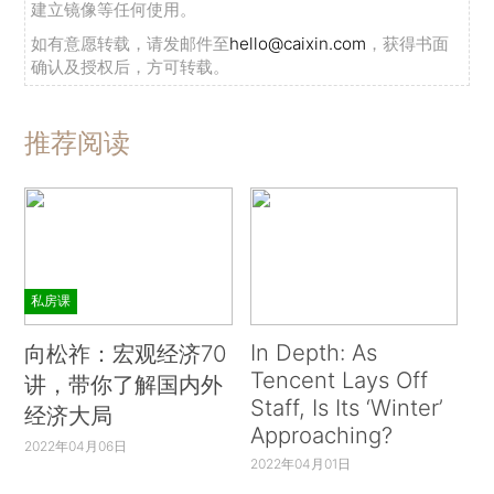
建立镜像等任何使用。
如有意愿转载，请发邮件至
hello@caixin.com
，获得书面
确认及授权后，方可转载。
推荐阅读
私房课
In Depth: As
向松祚：宏观经济70
Tencent Lays Off
讲，带你了解国内外
Staff, Is Its ‘Winter’
经济大局
Approaching?
2022年04月06日
2022年04月01日