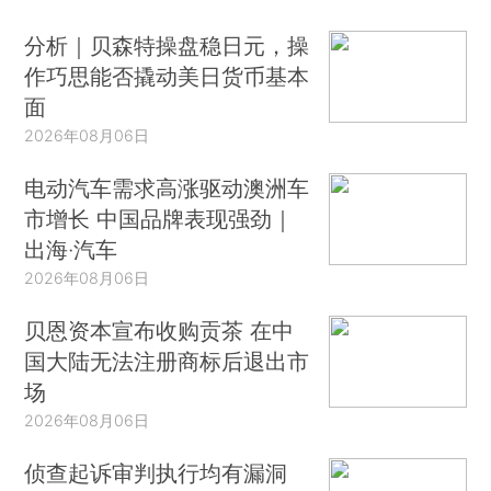
分析｜贝森特操盘稳日元，操
作巧思能否撬动美日货币基本
面
2026年08月06日
电动汽车需求高涨驱动澳洲车
市增长 中国品牌表现强劲｜
出海·汽车
2026年08月06日
贝恩资本宣布收购贡茶 在中
国大陆无法注册商标后退出市
场
2026年08月06日
侦查起诉审判执行均有漏洞