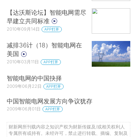
【达沃斯论坛】智能电网需尽
早建立共同标准
2010年09月14日
APP打开
减排36计（18）智能电网在
美国
2010年03月11日
APP打开
智能电网的中国抉择
2009年06月22日
APP打开
中国智能电网发展方向争议犹存
2009年06月01日
APP打开
财新网所刊载内容之知识产权为财新传媒及/或相关权利人
专属所有或持有。未经许可，禁止进行转载、摘编、复制及