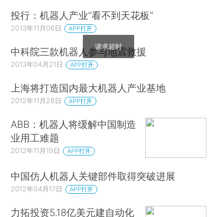
投行：机器人产业“看不到天花板”
2013年11月06日
APP打开
请求超时
中科院三款机器人参与地震救援
2013年04月21日
APP打开
上海将打造国内最大机器人产业基地
2012年11月28日
APP打开
ABB：机器人将缓解中国制造
业用工难题
2012年11月19日
APP打开
中国仿人机器人关键部件取得突破进展
2012年04月17日
APP打开
力拓投资5.18亿美元建自动化