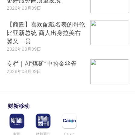
更好服务高质量发展
2026年08月09日
【商圈】喜欢配戴名表的哥伦
比亚新总统 商人出身拉美右
翼又一员
2026年08月09日
专栏｜AI“煤矿”中的金丝雀
2026年08月09日
财新移动
财新
财新周刊
Caixin