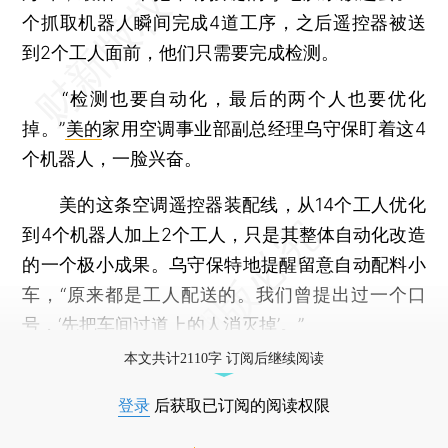
个抓取机器人瞬间完成4道工序，之后遥控器被送
到2个工人面前，他们只需要完成检测。
“检测也要自动化，最后的两个人也要优化
掉。”
美的
家用空调事业部副总经理乌守保盯着这4
个机器人，一脸兴奋。
美的这条空调遥控器装配线，从14个工人优化
到4个机器人加上2个工人，只是其整体自动化改造
的一个极小成果。乌守保特地提醒留意自动配料小
车，“原来都是工人配送的。我们曾提出过一个口
号，‘先把车间过道上的人消灭掉’。”
本文共计2110字 订阅后继续阅读
登录
后获取已订阅的阅读权限