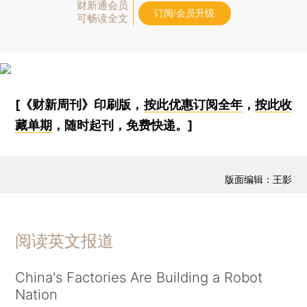
财新通会员
订阅/会员升级
可畅读全文
[《财新周刊》印刷版，
按此优惠订阅全年
，
按此收
藏单期
，随时起刊，免费快递。]
版面编辑：王影
阅读英文报道
China's Factories Are Building a Robot
Nation