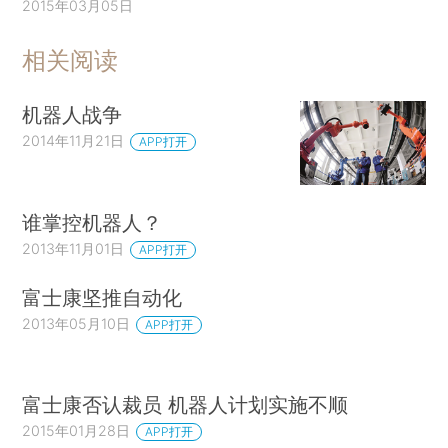
2015年03月05日
相关阅读
机器人战争
2014年11月21日
APP打开
谁掌控机器人？
2013年11月01日
APP打开
富士康坚推自动化
2013年05月10日
APP打开
富士康否认裁员 机器人计划实施不顺
2015年01月28日
APP打开