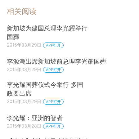
相关阅读
新加坡为建国总理李光耀举行
国葬
2015年03月29日
APP打开
李源潮出席新加坡前总理李光耀国葬
2015年03月29日
APP打开
李光耀国葬仪式今举行 多国
政要出席
2015年03月29日
APP打开
李光耀：亚洲的智者
2015年03月28日
APP打开