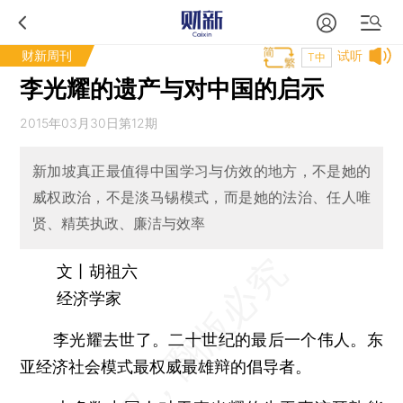
财新周刊
试听
T中
李光耀的遗产与对中国的启示
2015年03月30日第12期
新加坡真正最值得中国学习与仿效的地方，不是她的
威权政治，不是淡马锡模式，而是她的法治、任人唯
贤、精英执政、廉洁与效率
文丨胡祖六
经济学家
李光耀去世了。二十世纪的最后一个伟人。东
亚经济社会模式最权威最雄辩的倡导者。