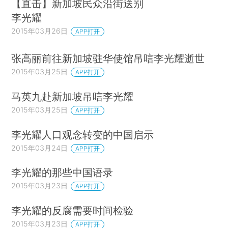
【直击】新加坡民众沿街送别
李光耀
2015年03月26日
APP打开
张高丽前往新加坡驻华使馆吊唁李光耀逝世
2015年03月25日
APP打开
马英九赴新加坡吊唁李光耀
2015年03月25日
APP打开
李光耀人口观念转变的中国启示
2015年03月24日
APP打开
李光耀的那些中国语录
2015年03月23日
APP打开
李光耀的反腐需要时间检验
2015年03月23日
APP打开