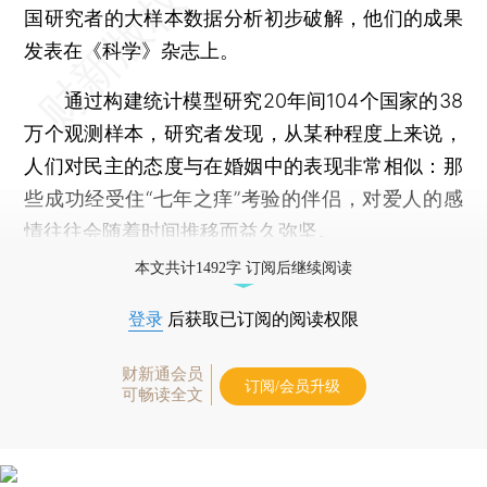
国研究者的大样本数据分析初步破解，他们的成果
发表在《科学》杂志上。
通过构建统计模型研究20年间104个国家的38
万个观测样本，研究者发现，从某种程度上来说，
人们对民主的态度与在婚姻中的表现非常相似：那
些成功经受住“七年之痒”考验的伴侣，对爱人的感
情往往会随着时间推移而益久弥坚。
本文共计1492字 订阅后继续阅读
登录
后获取已订阅的阅读权限
财新通会员
订阅/会员升级
可畅读全文