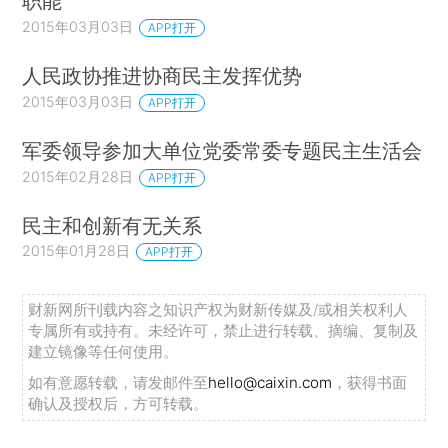
职能
2015年03月03日
APP打开
人民政协推进协商民主发挥优势
2015年03月03日
APP打开
军委领导参加大单位党委常委专题民主生活会
2015年02月28日
APP打开
民主和创新有无关系
2015年01月28日
APP打开
财新网所刊载内容之知识产权为财新传媒及/或相关权利人
专属所有或持有。未经许可，禁止进行转载、摘编、复制及
建立镜像等任何使用。
如有意愿转载，请发邮件至
hello@caixin.com
，获得书面
确认及授权后，方可转载。