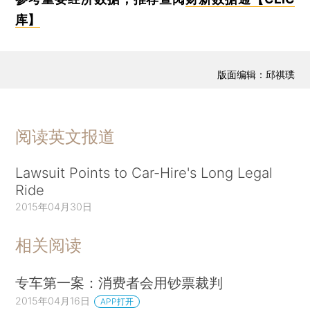
库】
版面编辑：邱祺璞
阅读英文报道
Lawsuit Points to Car-Hire's Long Legal
Ride
2015年04月30日
相关阅读
专车第一案：消费者会用钞票裁判
2015年04月16日
APP打开