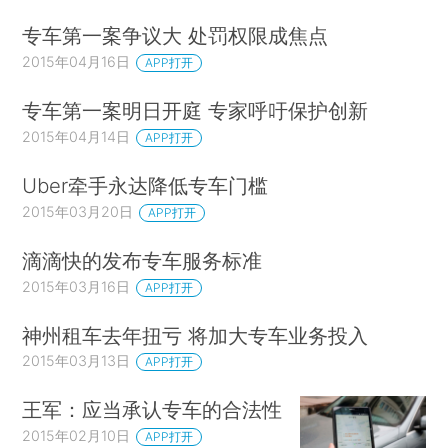
专车第一案争议大 处罚权限成焦点
2015年04月16日
APP打开
专车第一案明日开庭 专家呼吁保护创新
2015年04月14日
APP打开
Uber牵手永达降低专车门槛
2015年03月20日
APP打开
滴滴快的发布专车服务标准
2015年03月16日
APP打开
神州租车去年扭亏 将加大专车业务投入
2015年03月13日
APP打开
王军：应当承认专车的合法性
2015年02月10日
APP打开