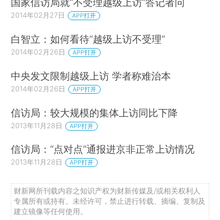
国家信访局就“不受理越级上访”答记者问
2014年02月27日
APP打开
白智立：如何看待“越级上访不受理”
2014年02月26日
APP打开
中央发文限制越级上访 学者称难治本
2014年02月26日
APP打开
信访局：较大规模的集体上访同比下降
2013年11月28日
APP打开
信访局：“点对点”通报进京非正常上访情况
2013年11月28日
APP打开
财新网所刊载内容之知识产权为财新传媒及/或相关权利人
专属所有或持有。未经许可，禁止进行转载、摘编、复制及
建立镜像等任何使用。