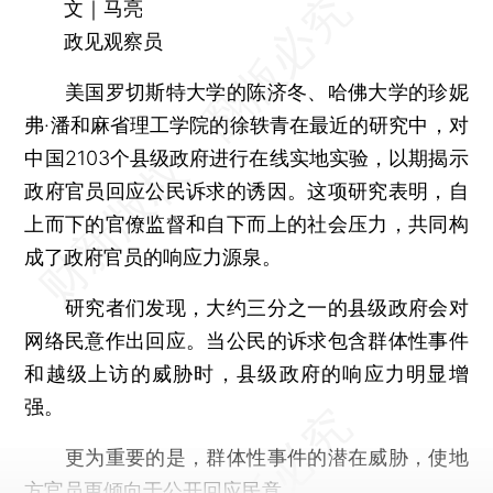
文｜马亮
政见观察员
美国罗切斯特大学的陈济冬、哈佛大学的珍妮
弗·潘和麻省理工学院的徐轶青在最近的研究中，对
中国2103个县级政府进行在线实地实验，以期揭示
政府官员回应公民诉求的诱因。这项研究表明，自
上而下的官僚监督和自下而上的社会压力，共同构
成了政府官员的响应力源泉。
研究者们发现，大约三分之一的县级政府会对
网络民意作出回应。当公民的诉求包含群体性事件
和越级上访的威胁时，县级政府的响应力明显增
强。
更为重要的是，群体性事件的潜在威胁，使地
方官员更倾向于公开回应民意。