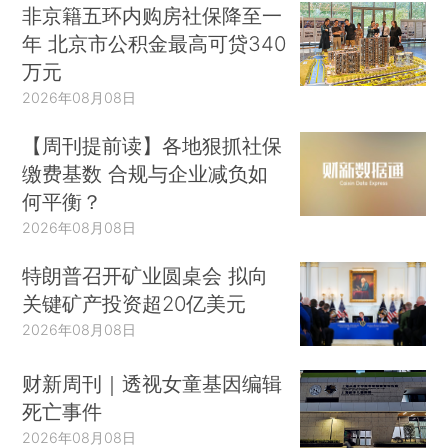
非京籍五环内购房社保降至一
年 北京市公积金最高可贷340
万元
2026年08月08日
【周刊提前读】各地狠抓社保
缴费基数 合规与企业减负如
何平衡？
2026年08月08日
特朗普召开矿业圆桌会 拟向
关键矿产投资超20亿美元
2026年08月08日
财新周刊｜透视女童基因编辑
死亡事件
2026年08月08日