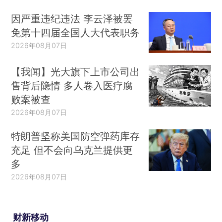
因严重违纪违法 李云泽被罢
免第十四届全国人大代表职务
2026年08月07日
【我闻】光大旗下上市公司出
售背后隐情 多人卷入医疗腐
败案被查
2026年08月07日
特朗普坚称美国防空弹药库存
充足 但不会向乌克兰提供更
多
2026年08月07日
财新移动