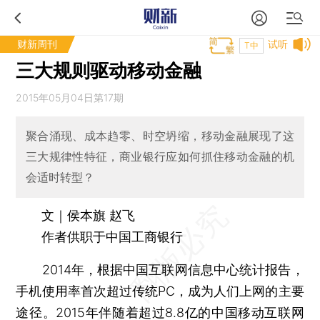
财新周刊
试听
T中
三大规则驱动移动金融
2015年05月04日第17期
聚合涌现、成本趋零、时空坍缩，移动金融展现了这
三大规律性特征，商业银行应如何抓住移动金融的机
会适时转型？
文｜侯本旗 赵飞
作者供职于中国工商银行
2014年，根据中国互联网信息中心统计报告，
手机使用率首次超过传统PC，成为人们上网的主要
途径。2015年伴随着超过8.8亿的中国移动互联网