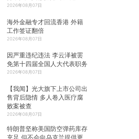
2026年08月07日
海外金融专才回流香港 外籍
工作签证翻倍
2026年08月07日
因严重违纪违法 李云泽被罢
免第十四届全国人大代表职务
2026年08月07日
【我闻】光大旗下上市公司出
售背后隐情 多人卷入医疗腐
败案被查
2026年08月07日
特朗普坚称美国防空弹药库存
充足 但不会向乌克兰提供更