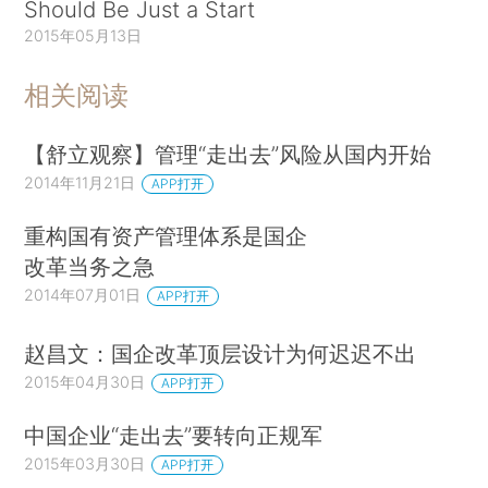
Should Be Just a Start
2015年05月13日
相关阅读
【舒立观察】管理“走出去”风险从国内开始
2014年11月21日
APP打开
重构国有资产管理体系是国企
改革当务之急
2014年07月01日
APP打开
赵昌文：国企改革顶层设计为何迟迟不出
2015年04月30日
APP打开
中国企业“走出去”要转向正规军
2015年03月30日
APP打开