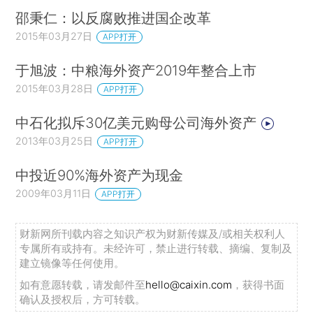
邵秉仁：以反腐败推进国企改革
2015年03月27日
APP打开
于旭波：中粮海外资产2019年整合上市
2015年03月28日
APP打开
中石化拟斥30亿美元购母公司海外资产
2013年03月25日
APP打开
中投近90%海外资产为现金
2009年03月11日
APP打开
财新网所刊载内容之知识产权为财新传媒及/或相关权利人
专属所有或持有。未经许可，禁止进行转载、摘编、复制及
建立镜像等任何使用。
如有意愿转载，请发邮件至
hello@caixin.com
，获得书面
确认及授权后，方可转载。