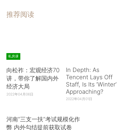
推荐阅读
私房课
In Depth: As
向松祚：宏观经济70
Tencent Lays Off
讲，带你了解国内外
Staff, Is Its ‘Winter’
经济大局
Approaching?
2022年04月06日
2022年04月01日
河南“三支一扶”考试规模化作
弊 内外勾结提前获取试卷