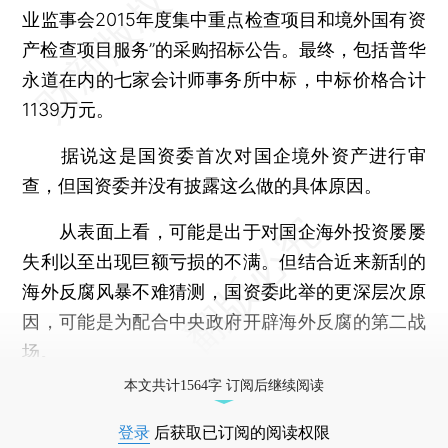
业监事会2015年度集中重点检查项目和境外国有资
产检查项目服务”的采购招标公告。最终，包括普华
永道在内的七家会计师事务所中标，中标价格合计
1139万元。
据说这是国资委首次对国企境外资产进行审
查，但国资委并没有披露这么做的具体原因。
从表面上看，可能是出于对国企海外投资屡屡
失利以至出现巨额亏损的不满。但结合近来新刮的
海外反腐风暴不难猜测，国资委此举的更深层次原
因，可能是为配合中央政府开辟海外反腐的第二战
场。
本文共计1564字 订阅后继续阅读
登录
后获取已订阅的阅读权限