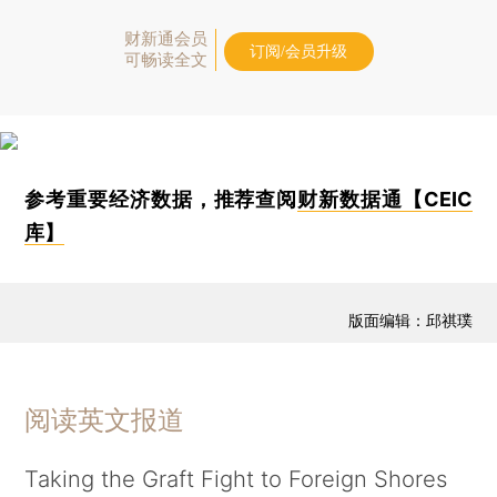
财新通会员
订阅/会员升级
可畅读全文
参考重要经济数据，推荐查阅
财新数据通【CEIC
库】
版面编辑：邱祺璞
阅读英文报道
Taking the Graft Fight to Foreign Shores