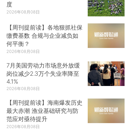
度
2026年08月08日
【周刊提前读】各地狠抓社保
缴费基数 合规与企业减负如
何平衡？
2026年08月08日
7月美国劳动力市场意外放缓
岗位减少2.3万个失业率降至
4.1%
2026年08月08日
【周刊提前读】海南爆发历史
最大赤潮 渔业基础研究与防
范应对亟待提升
2026年08月08日