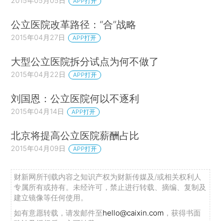
2015年05月05日
APP打开
公立医院改革路径：“合”战略
2015年04月27日
APP打开
大型公立医院拆分试点为何不做了
2015年04月22日
APP打开
刘国恩：公立医院何以不逐利
2015年04月14日
APP打开
北京将提高公立医院薪酬占比
2015年04月09日
APP打开
财新网所刊载内容之知识产权为财新传媒及/或相关权利人
专属所有或持有。未经许可，禁止进行转载、摘编、复制及
建立镜像等任何使用。
如有意愿转载，请发邮件至
hello@caixin.com
，获得书面