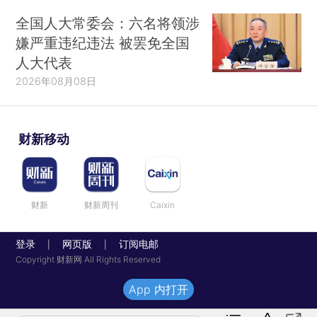
全国人大常委会：六名将领涉
嫌严重违纪违法 被罢免全国
人大代表
2026年08月08日
财新移动
财新
财新周刊
Caixin
登录
网页版
订阅电邮
|
|
Copyright 财新网 All Rights Reserved
App 内打开