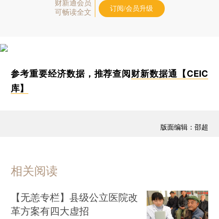
财新通会员
订阅/会员升级
可畅读全文
参考重要经济数据，推荐查阅
财新数据通【CEIC
库】
版面编辑：邵超
相关阅读
【无恙专栏】县级公立医院改
革方案有四大虚招