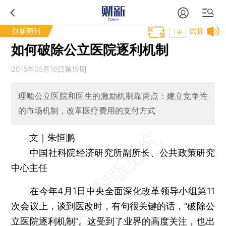
财新周刊
试听
T中
如何破除公立医院逐利机制
2015年05月18日第19期
理顺公立医院和医生的激励机制靠两点：建立竞争性
的市场机制，改革医疗费用的支付方式
文｜朱恒鹏
中国社科院经济研究所副所长、公共政策研究
中心主任
在今年4月1日中央全面深化改革领导小组第11
次会议上，谈到医改时，有句很关键的话，“破除公
立医院逐利机制”。这受到了业界的高度关注，也出