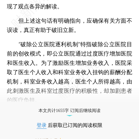
现了观点各异的解读。
但上述这句话有明确指向，应确保有关方面不
误读，真正有助于破旧立新。
“破除公立医院逐利机制”特指破除公立医院目
前的创收模式，即公立医院通过过度医疗增加医院
和医生收入。为了激励医生增加业务收入，医院采
取了医生个人收入和科室业务收入挂钩的薪酬分配
机制，科室业务收入越高，医生个人所得越高，由
此刺激医生及科室过度医疗的积极性，却加剧患者
的医疗负担。
本文共计1655字 订阅后继续阅读
登录
后获取已订阅的阅读权限