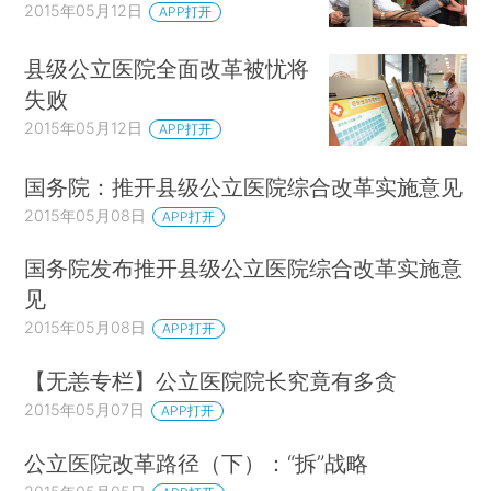
2015年05月12日
APP打开
县级公立医院全面改革被忧将
失败
2015年05月12日
APP打开
国务院：推开县级公立医院综合改革实施意见
2015年05月08日
APP打开
国务院发布推开县级公立医院综合改革实施意
见
2015年05月08日
APP打开
【无恙专栏】公立医院院长究竟有多贪
2015年05月07日
APP打开
公立医院改革路径（下）：“拆”战略