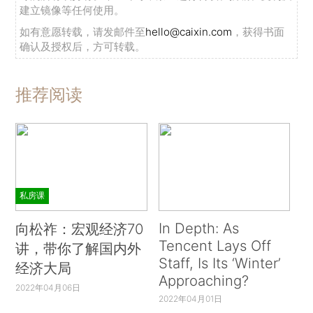
建立镜像等任何使用。
如有意愿转载，请发邮件至
hello@caixin.com
，获得书面
确认及授权后，方可转载。
推荐阅读
私房课
In Depth: As
向松祚：宏观经济70
Tencent Lays Off
讲，带你了解国内外
Staff, Is Its ‘Winter’
经济大局
Approaching?
2022年04月06日
2022年04月01日