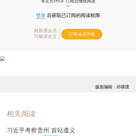
本文共计0字 订阅后继续阅读
登录
后获取已订阅的阅读权限
财新通会员
订阅/会员升级
可畅读全文
版面编辑：邱祺璞
相关阅读
习近平考察贵州 首站遵义