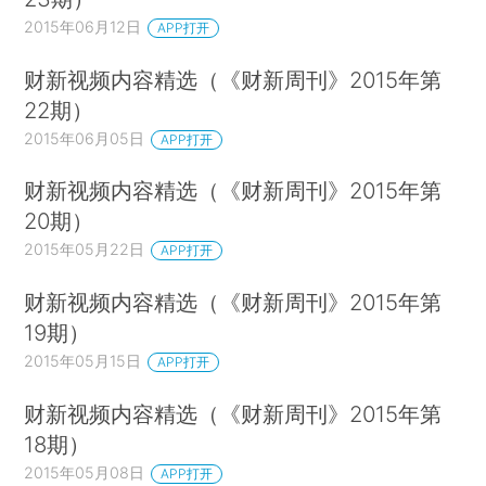
2015年06月12日
APP打开
财新视频内容精选（《财新周刊》2015年第
22期）
2015年06月05日
APP打开
财新视频内容精选（《财新周刊》2015年第
20期）
2015年05月22日
APP打开
财新视频内容精选（《财新周刊》2015年第
19期）
2015年05月15日
APP打开
财新视频内容精选（《财新周刊》2015年第
18期）
2015年05月08日
APP打开