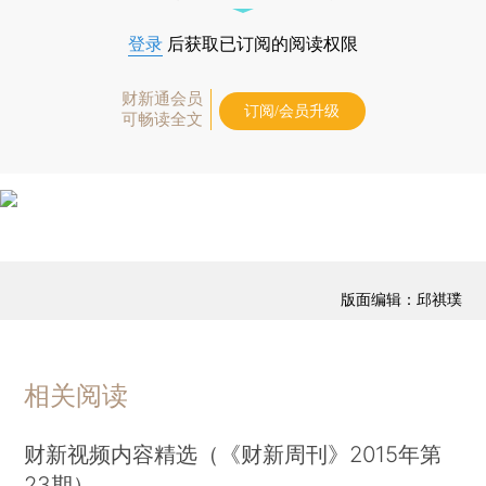
登录
后获取已订阅的阅读权限
财新通会员
订阅/会员升级
可畅读全文
版面编辑：邱祺璞
相关阅读
财新视频内容精选（《财新周刊》2015年第
23期）