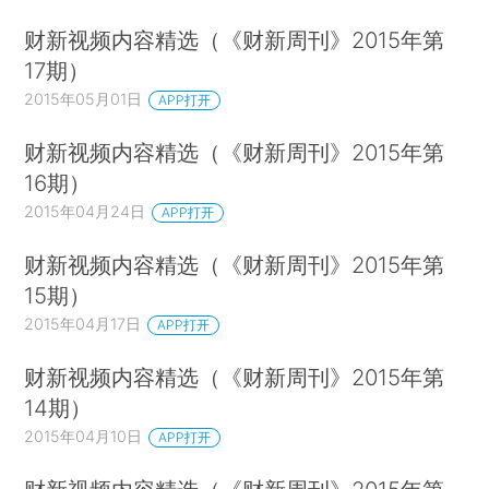
财新视频内容精选（《财新周刊》2015年第
17期）
2015年05月01日
APP打开
财新视频内容精选（《财新周刊》2015年第
16期）
2015年04月24日
APP打开
财新视频内容精选（《财新周刊》2015年第
15期）
2015年04月17日
APP打开
财新视频内容精选（《财新周刊》2015年第
14期）
2015年04月10日
APP打开