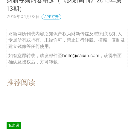
财新视频内容精选（《财新周刊》2015年第
13期）
2015年04月03日
APP打开
财新网所刊载内容之知识产权为财新传媒及/或相关权利人
专属所有或持有。未经许可，禁止进行转载、摘编、复制及
建立镜像等任何使用。
如有意愿转载，请发邮件至
hello@caixin.com
，获得书面
确认及授权后，方可转载。
推荐阅读
私房课