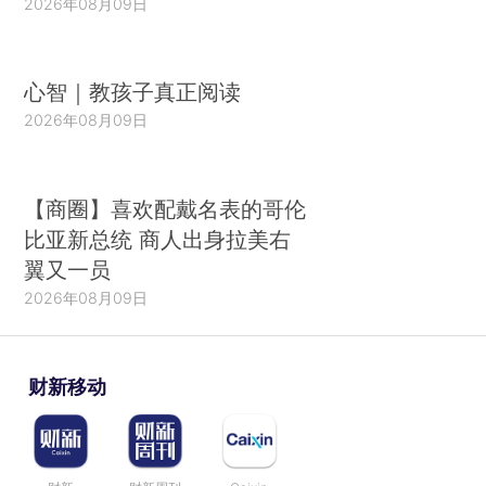
2026年08月09日
心智｜教孩子真正阅读
2026年08月09日
【商圈】喜欢配戴名表的哥伦
比亚新总统 商人出身拉美右
翼又一员
2026年08月09日
财新移动