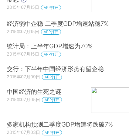
2015年07月15日
APP打开
经济弱中企稳 二季度GDP增速站稳7%
2015年07月15日
APP打开
统计局：上半年GDP增速为7.0%
2015年07月15日
APP打开
交行：下半年中国经济形势有望企稳
2015年07月09日
APP打开
中国经济的生死之谜
2015年07月05日
APP打开
多家机构预测二季度GDP增速将跌破7%
2015年07月03日
APP打开