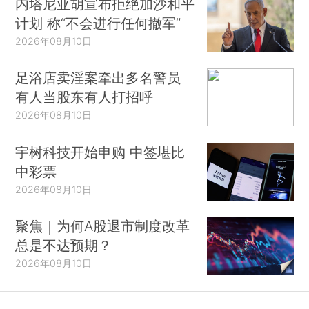
内塔尼亚胡宣布拒绝加沙和平
计划 称“不会进行任何撤军”
2026年08月10日
足浴店卖淫案牵出多名警员
有人当股东有人打招呼
2026年08月10日
宇树科技开始申购 中签堪比
中彩票
2026年08月10日
聚焦｜为何A股退市制度改革
总是不达预期？
2026年08月10日