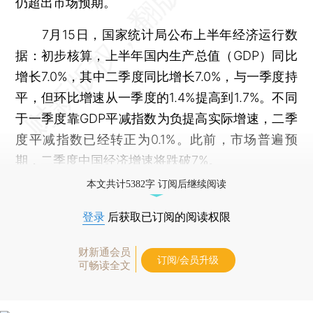
仍超出市场预期。
7月15日，国家统计局公布上半年经济运行数
据：初步核算，上半年国内生产总值（GDP）同比
增长7.0%，其中二季度同比增长7.0%，与一季度持
平，但环比增速从一季度的1.4%提高到1.7%。不同
于一季度靠GDP平减指数为负提高实际增速，二季
度平减指数已经转正为0.1%。此前，市场普遍预
期，二季度中国经济增速将跌破7%。
本文共计5382字 订阅后继续阅读
登录
后获取已订阅的阅读权限
财新通会员
订阅/会员升级
可畅读全文