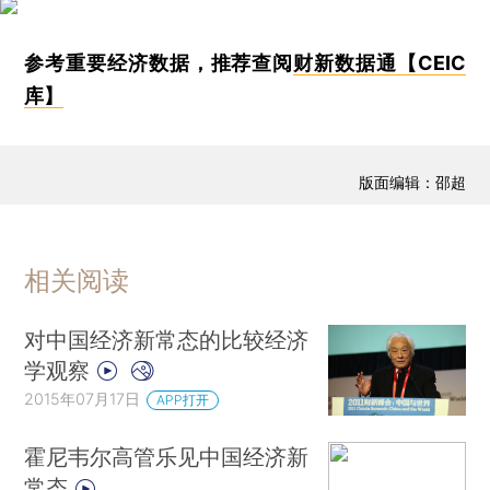
参考重要经济数据，推荐查阅
财新数据通【CEIC
库】
版面编辑：邵超
相关阅读
对中国经济新常态的比较经济
学观察
2015年07月17日
APP打开
霍尼韦尔高管乐见中国经济新
常态