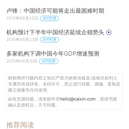
卢锋：中国经济可能将走出最困难时期
2015年06月25日
APP打开
机构预计下半年中国经济延续企稳势头
2015年06月23日
APP打开
多家机构下调中国今年GDP增速预测
2015年06月10日
APP打开
财新网所刊载内容之知识产权为财新传媒及/或相关权利人
专属所有或持有。未经许可，禁止进行转载、摘编、复制及
建立镜像等任何使用。
如有意愿转载，请发邮件至
hello@caixin.com
，获得书面
确认及授权后，方可转载。
推荐阅读