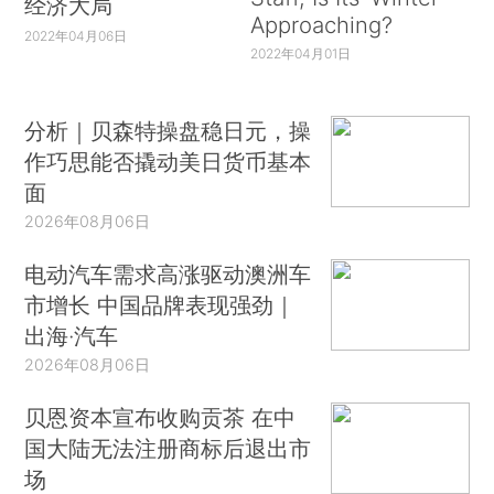
经济大局
Approaching?
2022年04月06日
2022年04月01日
分析｜贝森特操盘稳日元，操
作巧思能否撬动美日货币基本
面
2026年08月06日
电动汽车需求高涨驱动澳洲车
市增长 中国品牌表现强劲｜
出海·汽车
2026年08月06日
贝恩资本宣布收购贡茶 在中
国大陆无法注册商标后退出市
场