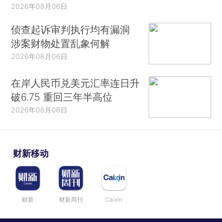
2026年08月06日
侦查起诉审判执行均有漏洞
涉案财物处置乱象何解
2026年08月06日
在岸人民币兑美元汇率连日升
破6.75 重回三年半高位
2026年08月06日
财新移动
财新
财新周刊
Caixin