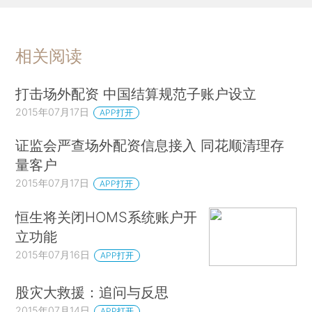
相关阅读
打击场外配资 中国结算规范子账户设立
2015年07月17日
APP打开
证监会严查场外配资信息接入 同花顺清理存
量客户
2015年07月17日
APP打开
恒生将关闭HOMS系统账户开
立功能
2015年07月16日
APP打开
股灾大救援：追问与反思
2015年07月14日
APP打开