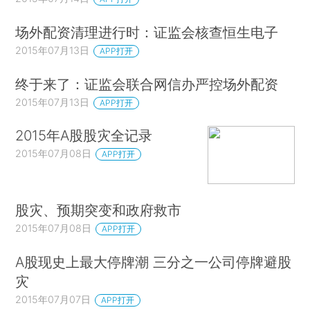
场外配资清理进行时：证监会核查恒生电子
2015年07月13日
APP打开
终于来了：证监会联合网信办严控场外配资
2015年07月13日
APP打开
2015年A股股灾全记录
2015年07月08日
APP打开
股灾、预期突变和政府救市
2015年07月08日
APP打开
A股现史上最大停牌潮 三分之一公司停牌避股
灾
2015年07月07日
APP打开