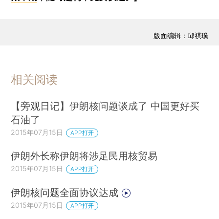
版面编辑：邱祺璞
相关阅读
【旁观日记】伊朗核问题谈成了 中国更好买
石油了
2015年07月15日
APP打开
伊朗外长称伊朗将涉足民用核贸易
2015年07月15日
APP打开
伊朗核问题全面协议达成
2015年07月15日
APP打开