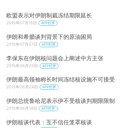
欧盟表示对伊朗制裁冻结期限延长
2015年07月15日
APP打开
伊朗和希腊谈判背景下的原油困局
2015年07月07日
APP打开
李保东在伊朗核问题会上阐述中方主张
2015年06月29日
APP打开
伊朗最高领袖称长时间冻结核设施不可接受
2015年06月24日
APP打开
伊朗总统鲁哈尼表示伊不受核谈判期限限制
2015年06月14日
APP打开
伊朗核谈代表：互不信任笼罩核谈