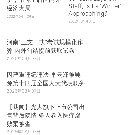
Staff, Is Its ‘Winter’
经济大局
Approaching?
2022年04月06日
2022年04月01日
河南“三支一扶”考试规模化作
弊 内外勾结提前获取试卷
2026年08月07日
因严重违纪违法 李云泽被罢
免第十四届全国人大代表职务
2026年08月07日
【我闻】光大旗下上市公司出
售背后隐情 多人卷入医疗腐
败案被查
2026年08月07日