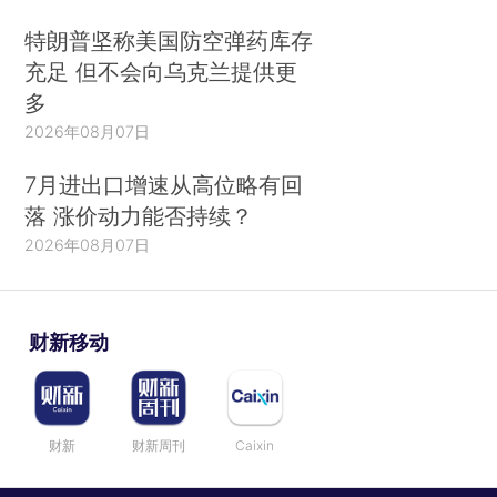
特朗普坚称美国防空弹药库存
充足 但不会向乌克兰提供更
多
2026年08月07日
7月进出口增速从高位略有回
落 涨价动力能否持续？
2026年08月07日
财新移动
财新
财新周刊
Caixin