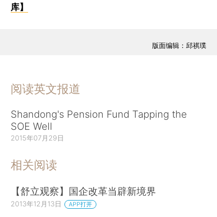
库】
版面编辑：邱祺璞
阅读英文报道
Shandong's Pension Fund Tapping the
SOE Well
2015年07月29日
相关阅读
【舒立观察】国企改革当辟新境界
2013年12月13日
APP打开