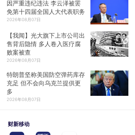
因严重违纪违法 李云泽被罢
免第十四届全国人大代表职务
2026年08月07日
【我闻】光大旗下上市公司出
售背后隐情 多人卷入医疗腐
败案被查
2026年08月07日
特朗普坚称美国防空弹药库存
充足 但不会向乌克兰提供更
多
2026年08月07日
财新移动