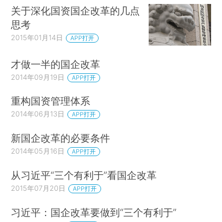
关于深化国资国企改革的几点
思考
2015年01月14日
APP打开
才做一半的国企改革
2014年09月19日
APP打开
重构国资管理体系
2014年06月13日
APP打开
新国企改革的必要条件
2014年05月16日
APP打开
从习近平“三个有利于”看国企改革
2015年07月20日
APP打开
习近平：国企改革要做到“三个有利于”