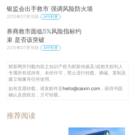
银监会出手救市 强调风险防火墙
2015年07月10日
APP打开
券商救市面临5%风险指标约
束 是否该突破
2015年07月18日
APP打开
财新网所刊载内容之知识产权为财新传媒及/或相关权利人
专属所有或持有。未经许可，禁止进行转载、摘编、复制及
建立镜像等任何使用。
如有意愿转载，请发邮件至
hello@caixin.com
，获得书面
确认及授权后，方可转载。
推荐阅读