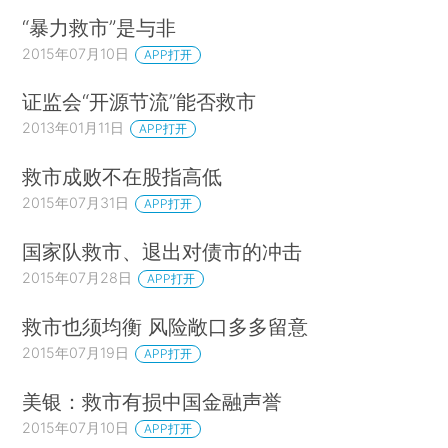
“暴力救市”是与非
2015年07月10日
APP打开
证监会“开源节流”能否救市
2013年01月11日
APP打开
救市成败不在股指高低
2015年07月31日
APP打开
国家队救市、退出对债市的冲击
2015年07月28日
APP打开
救市也须均衡 风险敞口多多留意
2015年07月19日
APP打开
美银：救市有损中国金融声誉
2015年07月10日
APP打开