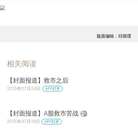
版面编辑：邱祺璞
相关阅读
【封面报道】救市之后
2015年07月24日
APP打开
【封面报道】A股救市苦战
2015年07月10日
APP打开