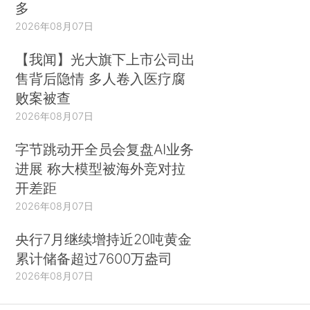
多
2026年08月07日
【我闻】光大旗下上市公司出
售背后隐情 多人卷入医疗腐
败案被查
2026年08月07日
字节跳动开全员会复盘AI业务
进展 称大模型被海外竞对拉
开差距
2026年08月07日
央行7月继续增持近20吨黄金
累计储备超过7600万盎司
2026年08月07日