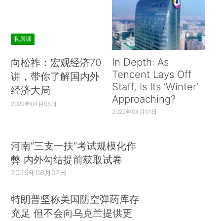
私房课
In Depth: As
向松祚：宏观经济70
Tencent Lays Off
讲，带你了解国内外
Staff, Is Its ‘Winter’
经济大局
Approaching?
2022年04月06日
2022年04月01日
河南“三支一扶”考试规模化作
弊 内外勾结提前获取试卷
2026年08月07日
特朗普坚称美国防空弹药库存
充足 但不会向乌克兰提供更