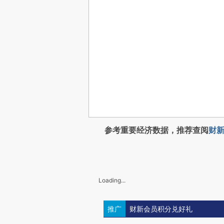
参考重要经济数据，推荐查阅
财新
Loading...
推广
财新会员积分兑好礼