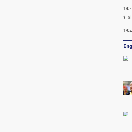
16:
社融
16:
Eng