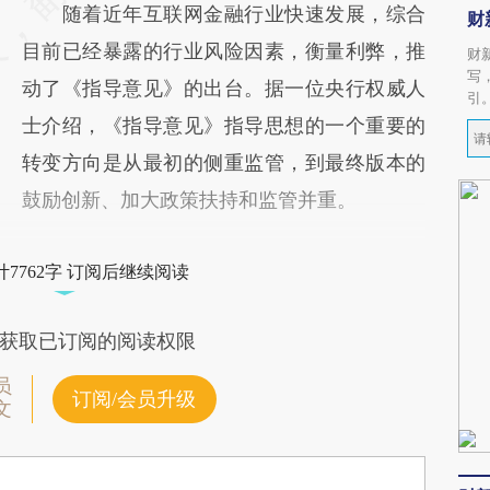
随着近年互联网金融行业快速发展，综合
财
目前已经暴露的行业风险因素，衡量利弊，推
财
写
动了《指导意见》的出台。据一位央行权威人
引
士介绍，《指导意见》指导思想的一个重要的
转变方向是从最初的侧重监管，到最终版本的
鼓励创新、加大政策扶持和监管并重。
7762字 订阅后继续阅读
获取已订阅的阅读权限
员
订阅/会员升级
文