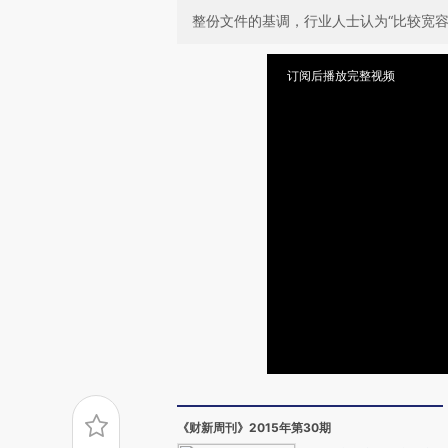
整份文件的基调，行业人士认为“比较宽容
订阅后播放完整视频
《财新周刊》2015年第30期