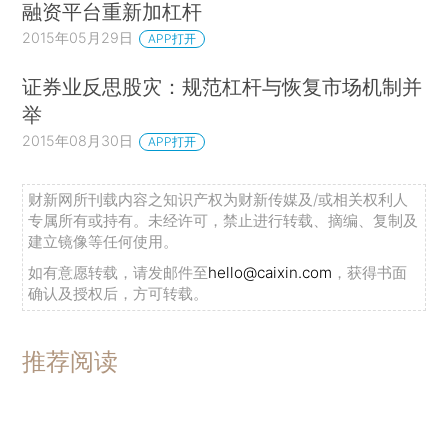
融资平台重新加杠杆
2015年05月29日
APP打开
证券业反思股灾：规范杠杆与恢复市场机制并
举
2015年08月30日
APP打开
财新网所刊载内容之知识产权为财新传媒及/或相关权利人
专属所有或持有。未经许可，禁止进行转载、摘编、复制及
建立镜像等任何使用。
如有意愿转载，请发邮件至
hello@caixin.com
，获得书面
确认及授权后，方可转载。
推荐阅读