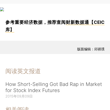
参考重要经济数据，推荐查阅
财新数据通【CEIC
库】
版面编辑：邱祺璞
阅读英文报道
How Short-Selling Got Bad Rap in Market
for Stock Index Futures
2015年09月09日
相关阅读