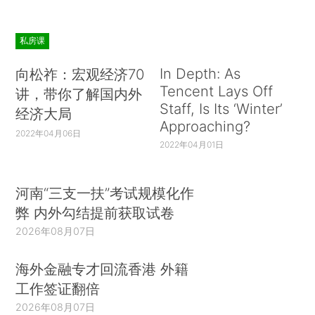
私房课
In Depth: As
向松祚：宏观经济70
Tencent Lays Off
讲，带你了解国内外
Staff, Is Its ‘Winter’
经济大局
Approaching?
2022年04月06日
2022年04月01日
河南“三支一扶”考试规模化作
弊 内外勾结提前获取试卷
2026年08月07日
海外金融专才回流香港 外籍
工作签证翻倍
2026年08月07日