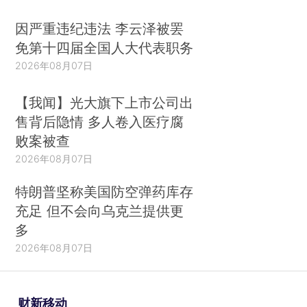
因严重违纪违法 李云泽被罢
免第十四届全国人大代表职务
2026年08月07日
【我闻】光大旗下上市公司出
售背后隐情 多人卷入医疗腐
败案被查
2026年08月07日
特朗普坚称美国防空弹药库存
充足 但不会向乌克兰提供更
多
2026年08月07日
财新移动