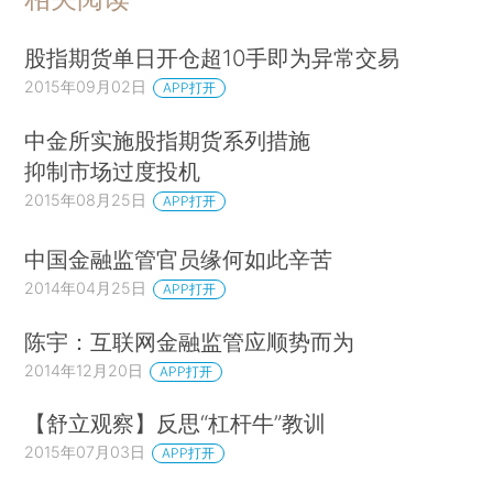
股指期货单日开仓超10手即为异常交易
2015年09月02日
APP打开
中金所实施股指期货系列措施
抑制市场过度投机
2015年08月25日
APP打开
中国金融监管官员缘何如此辛苦
2014年04月25日
APP打开
陈宇：互联网金融监管应顺势而为
2014年12月20日
APP打开
【舒立观察】反思“杠杆牛”教训
2015年07月03日
APP打开