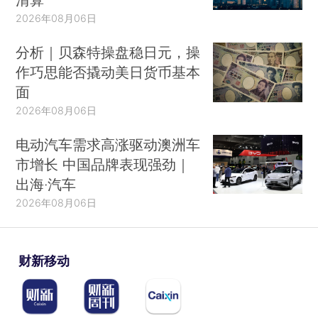
2026年08月06日
分析｜贝森特操盘稳日元，操
作巧思能否撬动美日货币基本
面
2026年08月06日
电动汽车需求高涨驱动澳洲车
市增长 中国品牌表现强劲｜
出海·汽车
2026年08月06日
财新移动