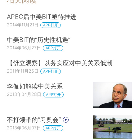
APEC后中美BIT亟待推进
2014年11月21日
APP打开
中美BIT的“历史性机遇”
2014年06月27日
APP打开
【舒立观察】以务实应对中美关系低潮
2011年11月26日
APP打开
李侃如解读中美关系
2013年04月28日
APP打开
不打领带的“习奥会”
2013年06月07日
APP打开