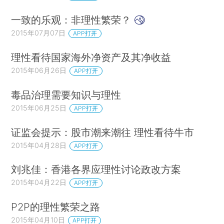
一致的乐观：非理性繁荣？
2015年07月07日
APP打开
理性看待国家海外净资产及其净收益
2015年06月26日
APP打开
毒品治理需要知识与理性
2015年06月25日
APP打开
证监会提示：股市潮来潮往 理性看待牛市
2015年04月28日
APP打开
刘兆佳：香港各界应理性讨论政改方案
2015年04月22日
APP打开
P2P的理性繁荣之路
2015年04月10日
APP打开