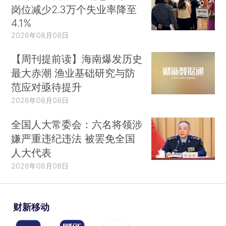
岗位减少2.3万个失业率降至
4.1%
2026年08月08日
【周刊提前读】海南爆发历史
最大赤潮 渔业基础研究与防
范应对亟待提升
2026年08月08日
全国人大常委会：六名将领涉
嫌严重违纪违法 被罢免全国
人大代表
2026年08月08日
财新移动