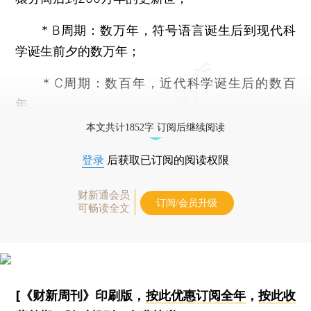
* B周期：数万年，符号语言诞生后到现代科
学诞生前夕的数万年；
* C周期：数百年，近代科学诞生后的数百
年。
本文共计1852字 订阅后继续阅读
登录
后获取已订阅的阅读权限
财新通会员
订阅/会员升级
可畅读全文
[《财新周刊》印刷版，
按此优惠订阅全年
，
按此收