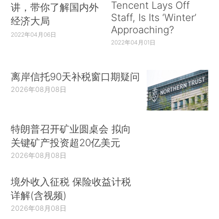
Tencent Lays Off
讲，带你了解国内外
Staff, Is Its ‘Winter’
经济大局
Approaching?
2022年04月06日
2022年04月01日
离岸信托90天补税窗口期疑问
2026年08月08日
特朗普召开矿业圆桌会 拟向
关键矿产投资超20亿美元
2026年08月08日
境外收入征税 保险收益计税
详解(含视频)
2026年08月08日