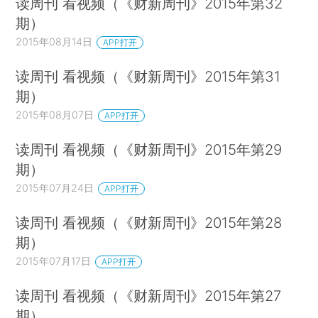
读周刊 看视频（《财新周刊》2015年第32
期）
2015年08月14日
APP打开
读周刊 看视频（《财新周刊》2015年第31
期）
2015年08月07日
APP打开
读周刊 看视频（《财新周刊》2015年第29
期）
2015年07月24日
APP打开
读周刊 看视频（《财新周刊》2015年第28
期）
2015年07月17日
APP打开
读周刊 看视频（《财新周刊》2015年第27
期）