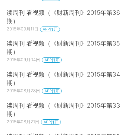
读周刊 看视频（《财新周刊》2015年第36
期）
2015年09月11日
APP打开
读周刊 看视频（《财新周刊》2015年第35
期）
2015年09月04日
APP打开
读周刊 看视频（《财新周刊》2015年第34
期）
2015年08月28日
APP打开
读周刊 看视频（《财新周刊》2015年第33
期）
2015年08月21日
APP打开