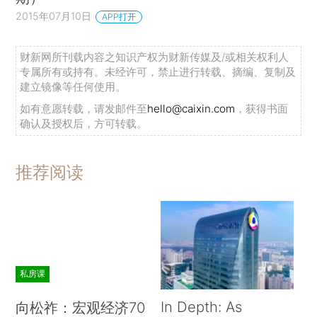
2015年07月10日
APP打开
财新网所刊载内容之知识产权为财新传媒及/或相关权利人
专属所有或持有。未经许可，禁止进行转载、摘编、复制及
建立镜像等任何使用。
如有意愿转载，请发邮件至
hello@caixin.com
，获得书面
确认及授权后，方可转载。
推荐阅读
私房课
In Depth: As
向松祚：宏观经济70