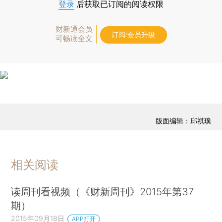
登录
后获取已订阅的阅读权限
财新通会员
订阅/会员升级
可畅读全文
版面编辑：邱祺璞
相关阅读
读周刊看视频（《财新周刊》2015年第37
期）
2015年09月18日
APP打开