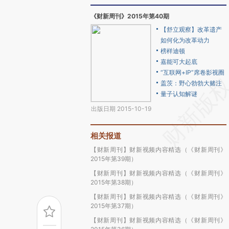
《财新周刊》2015年第40期
【舒立观察】改革遗产
如何化为改革动力
榜样迪顿
嘉能可大起底
“互联网+IP”席卷影视圈
盖茨：野心勃勃大赌注
量子认知解谜
出版日期 2015-10-19
相关报道
【财新周刊】财新视频内容精选（《财新周刊》
2015年第39期）
【财新周刊】财新视频内容精选（《财新周刊》
2015年第38期）
【财新周刊】财新视频内容精选（《财新周刊》
2015年第37期）
【财新周刊】财新视频内容精选（《财新周刊》