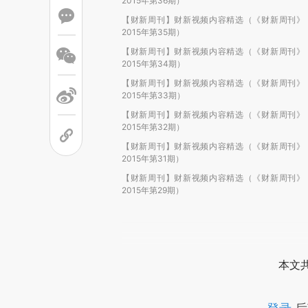
2015年第36期）
【财新周刊】财新视频内容精选（《财新周刊》
2015年第35期）
【财新周刊】财新视频内容精选（《财新周刊》
2015年第34期）
【财新周刊】财新视频内容精选（《财新周刊》
2015年第33期）
【财新周刊】财新视频内容精选（《财新周刊》
2015年第32期）
【财新周刊】财新视频内容精选（《财新周刊》
2015年第31期）
【财新周刊】财新视频内容精选（《财新周刊》
2015年第29期）
本文