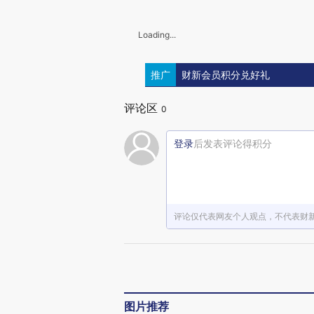
Loading...
推广
财新会员积分兑好礼
评论区
0
登录
后发表评论得积分
评论仅代表网友个人观点，不代表财
图片推荐