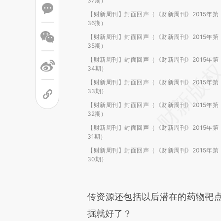
37期）
【财新周刊】封面回声（《财新周刊》2015年第
36期）
【财新周刊】封面回声（《财新周刊》2015年第
35期）
【财新周刊】封面回声（《财新周刊》2015年第
34期）
【财新周刊】封面回声（《财新周刊》2015年第
33期）
【财新周刊】封面回声（《财新周刊》2015年第
32期）
【财新周刊】封面回声（《财新周刊》2015年第
31期）
【财新周刊】封面回声（《财新周刊》2015年第
30期）
传资源还包括以后潜在的药物靶
掘就好了？