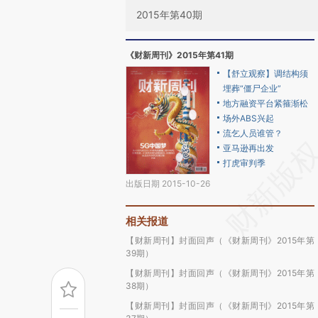
2015年第40期
《财新周刊》2015年第41期
【舒立观察】调结构须
埋葬“僵尸企业”
地方融资平台紧箍渐松
场外ABS兴起
流乞人员谁管？
亚马逊再出发
打虎审判季
出版日期 2015-10-26
相关报道
【财新周刊】封面回声（《财新周刊》2015年第
39期）
【财新周刊】封面回声（《财新周刊》2015年第
38期）
【财新周刊】封面回声（《财新周刊》2015年第