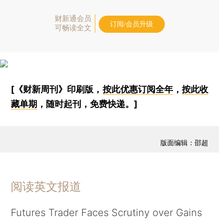
财新通会员
订阅/会员升级
可畅读全文
[《财新周刊》印刷版，
按此优惠订阅全年
，
按此收
藏单期
，随时起刊，免费快递。]
版面编辑：邵超
阅读英文报道
Futures Trader Faces Scrutiny over Gains