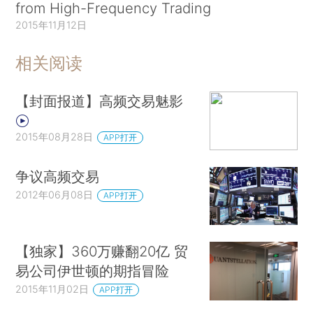
from High-Frequency Trading
2015年11月12日
相关阅读
【封面报道】高频交易魅影
2015年08月28日
APP打开
争议高频交易
2012年06月08日
APP打开
【独家】360万赚翻20亿 贸
易公司伊世顿的期指冒险
2015年11月02日
APP打开