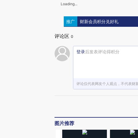
Loading...
推广
财新会员积分兑好礼
评论区
0
登录
后发表评论得积分
评论仅代表网友个人观点，不代表财
图片推荐