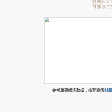
财新通会
可畅读全
参考重要经济数据，推荐查阅
财新