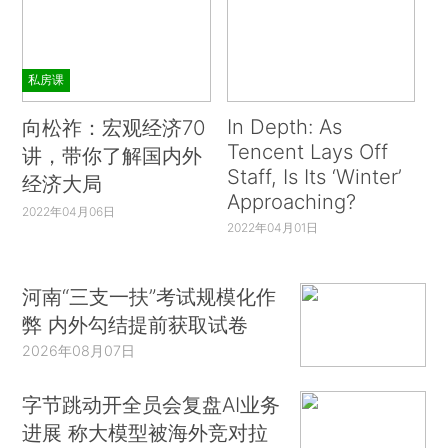
私房课
In Depth: As
向松祚：宏观经济70
Tencent Lays Off
讲，带你了解国内外
Staff, Is Its ‘Winter’
经济大局
Approaching?
2022年04月06日
2022年04月01日
河南“三支一扶”考试规模化作
弊 内外勾结提前获取试卷
2026年08月07日
字节跳动开全员会复盘AI业务
进展 称大模型被海外竞对拉