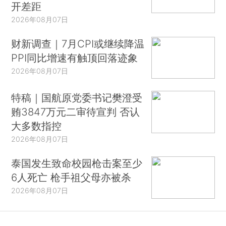
开差距
2026年08月07日
财新调查｜7月CPI或继续降温
PPI同比增速有触顶回落迹象
2026年08月07日
特稿｜国航原党委书记樊澄受
贿3847万元二审待宣判 否认
大多数指控
2026年08月07日
泰国发生致命校园枪击案至少
6人死亡 枪手祖父母亦被杀
2026年08月07日