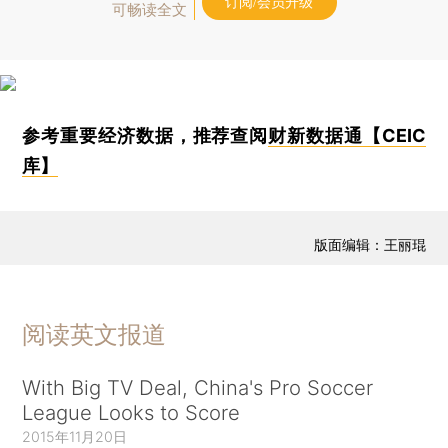
订阅/会员升级
可畅读全文
参考重要经济数据，推荐查阅
财新数据通【CEIC
库】
版面编辑：王丽琨
阅读英文报道
With Big TV Deal, China's Pro Soccer
League Looks to Score
2015年11月20日