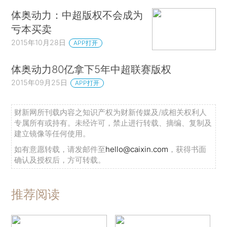
体奥动力：中超版权不会成为
亏本买卖
2015年10月28日
APP打开
体奥动力80亿拿下5年中超联赛版权
2015年09月25日
APP打开
财新网所刊载内容之知识产权为财新传媒及/或相关权利人
专属所有或持有。未经许可，禁止进行转载、摘编、复制及
建立镜像等任何使用。
如有意愿转载，请发邮件至
hello@caixin.com
，获得书面
确认及授权后，方可转载。
推荐阅读