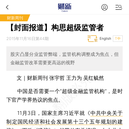
财新周刊
【封面报道】构思超级监管者
2015年11月16日第44期
English
T中
股灾凸显分业监管弊端，监管机构调整成为焦点，但
金融监管改革需要更高远的视野
文｜财新周刊 张宇哲 王力为 吴红毓然
中国是否需要一个“超级金融监管机构”，是时
下官产学界热议的焦点。
11月3日，国家主席习近平就《
中共中央关于
制定国民经济和社会发展第十三个五年规划的建