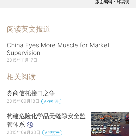
版面编辑：邱祺璞
阅读英文报道
China Eyes More Muscle for Market
Supervision
2015年11月17日
相关阅读
券商信托接口之争
2015年09月18日
APP打开
构建危险化学品无缝隙安全监
管体系
2015年09月30日
APP打开