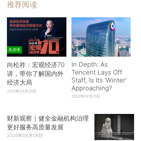
推荐阅读
私房课
In Depth: As
向松祚：宏观经济70
Tencent Lays Off
讲，带你了解国内外
Staff, Is Its ‘Winter’
经济大局
Approaching?
2022年04月06日
2022年04月01日
财新观察｜健全金融机构治理
更好服务高质量发展
2026年08月08日