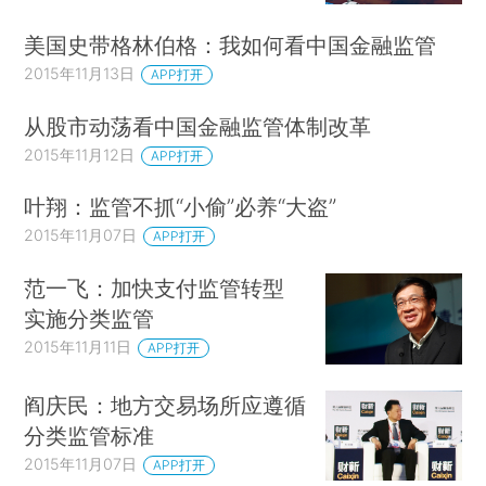
美国史带格林伯格：我如何看中国金融监管
2015年11月13日
APP打开
从股市动荡看中国金融监管体制改革
2015年11月12日
APP打开
叶翔：监管不抓“小偷”必养“大盗”
2015年11月07日
APP打开
范一飞：加快支付监管转型
实施分类监管
2015年11月11日
APP打开
阎庆民：地方交易场所应遵循
分类监管标准
2015年11月07日
APP打开