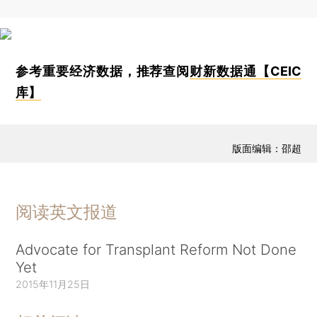
参考重要经济数据，推荐查阅
财新数据通【CEIC
库】
版面编辑：邵超
阅读英文报道
Advocate for Transplant Reform Not Done
Yet
2015年11月25日