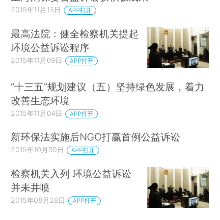
2015年11月13日
APP打开
最高法院：健全检察机关提起
环境公益诉讼程序
2015年11月09日
APP打开
“十三五”规划建议（五）坚持绿色发展，着力
改善生态环境
2015年11月04日
APP打开
新环保法实施后NGO打赢首例公益诉讼
2015年10月30日
APP打开
检察机关入列 环境公益诉讼
并未井喷
2015年08月28日
APP打开