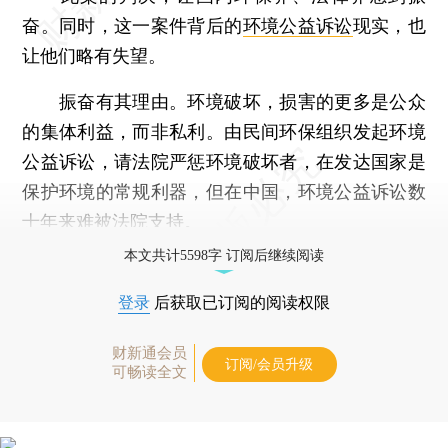
奋。同时，这一案件背后的
环境公益诉讼
现实，也
让他们略有失望。
振奋有其理由。环境破坏，损害的更多是公众
的集体利益，而非私利。由民间环保组织发起环境
公益诉讼，请法院严惩环境破坏者，在发达国家是
保护环境的常规利器，但在中国，环境公益诉讼数
十年来难被法院支持。
本文共计5598字 订阅后继续阅读
登录
后获取已订阅的阅读权限
财新通会员
订阅/会员升级
可畅读全文