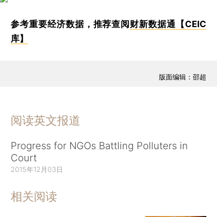
参考重要经济数据，推荐查阅
财新数据通【CEIC
库】
版面编辑：邵超
阅读英文报道
Progress for NGOs Battling Polluters in
Court
2015年12月03日
相关阅读