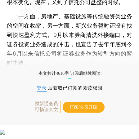
根本变化。现在，又到了信托公司盘整的时候。
一方面，房地产、基础设施等传统融资类业务
的空间在收缩，另一方面，新兴业务暂时还没有找
到快速盈利方式。9月以来券商清洗外接端口，对
证券投资业务造成的冲击，也宣告了去年年底到今
年6月以来信托公司将证券业务作为转型方向的暂
时失败。
本文共计4616字 订阅后继续阅读
登录
后获取已订阅的阅读权限
财新通会员
订阅/会员升级
可畅读全文