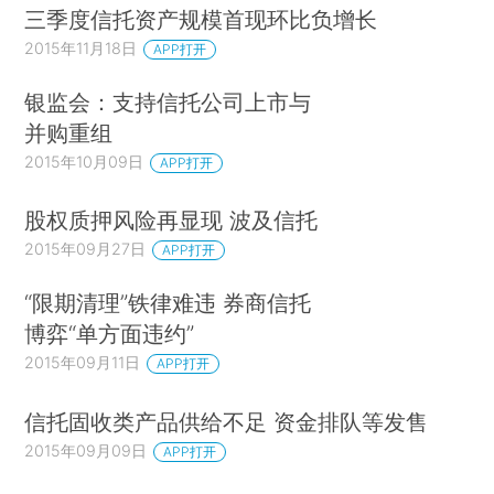
三季度信托资产规模首现环比负增长
2015年11月18日
APP打开
银监会：支持信托公司上市与
并购重组
2015年10月09日
APP打开
股权质押风险再显现 波及信托
2015年09月27日
APP打开
“限期清理”铁律难违 券商信托
博弈“单方面违约”
2015年09月11日
APP打开
信托固收类产品供给不足 资金排队等发售
2015年09月09日
APP打开