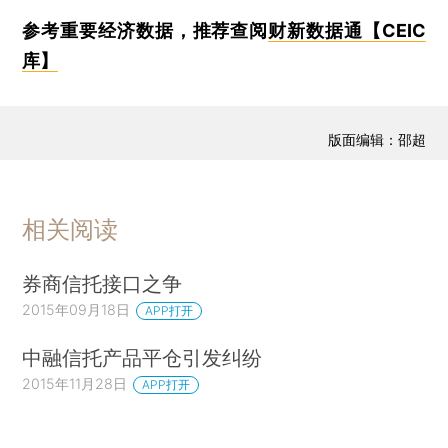
参考重要经济数据，推荐查阅
财新数据通【CEIC
库】
版面编辑：邵超
相关阅读
券商信托接口之争
2015年09月18日
APP打开
中融信托产品平仓引发纠纷
2015年11月28日
APP打开