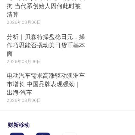
拘 当代系创始人因何此时被
清算
2026年08月06日
分析｜贝森特操盘稳日元，操
作巧思能否撬动美日货币基本
面
2026年08月06日
电动汽车需求高涨驱动澳洲车
市增长 中国品牌表现强劲｜
出海·汽车
2026年08月06日
财新移动