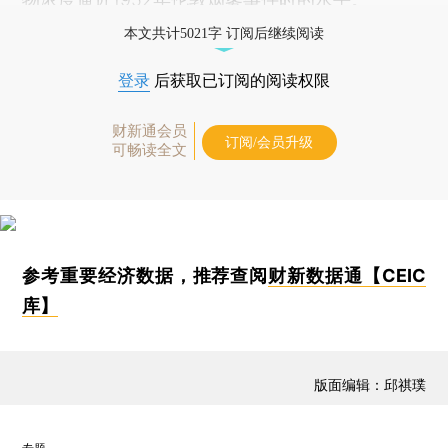
本文共计5021字 订阅后继续阅读
登录
后获取已订阅的阅读权限
财新通会员
订阅/会员升级
可畅读全文
参考重要经济数据，推荐查阅
财新数据通【CEIC
库】
版面编辑：邱祺璞