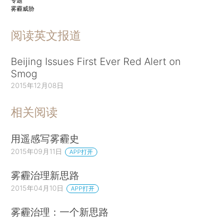
专题
雾霾威胁
阅读英文报道
Beijing Issues First Ever Red Alert on
Smog
2015年12月08日
相关阅读
用遥感写雾霾史
2015年09月11日
APP打开
雾霾治理新思路
2015年04月10日
APP打开
雾霾治理：一个新思路