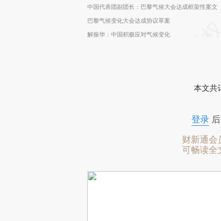
中国代表团副团长：巴黎气候大会达成框架性案文
巴黎气候变化大会达成协议草案
解振华：中国积极应对气候变化
本文共计
登录
后
财新通会
可畅读全