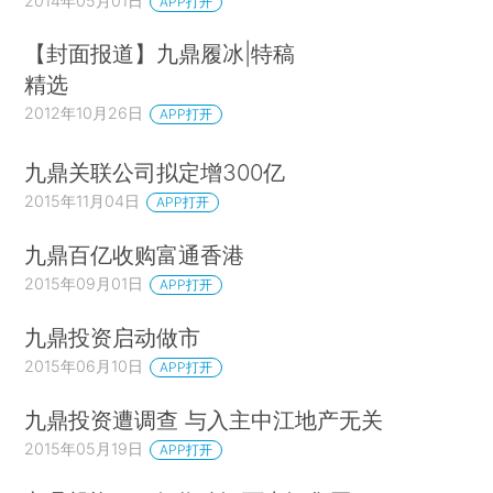
2014年05月01日
APP打开
【封面报道】九鼎履冰|特稿
精选
2012年10月26日
APP打开
九鼎关联公司拟定增300亿
2015年11月04日
APP打开
九鼎百亿收购富通香港
2015年09月01日
APP打开
九鼎投资启动做市
2015年06月10日
APP打开
九鼎投资遭调查 与入主中江地产无关
2015年05月19日
APP打开