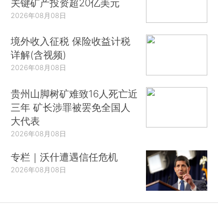
关键矿产投资超20亿美元
2026年08月08日
境外收入征税 保险收益计税
详解(含视频)
2026年08月08日
贵州山脚树矿难致16人死亡近
三年 矿长涉罪被罢免全国人
大代表
2026年08月08日
专栏｜沃什遭遇信任危机
2026年08月08日