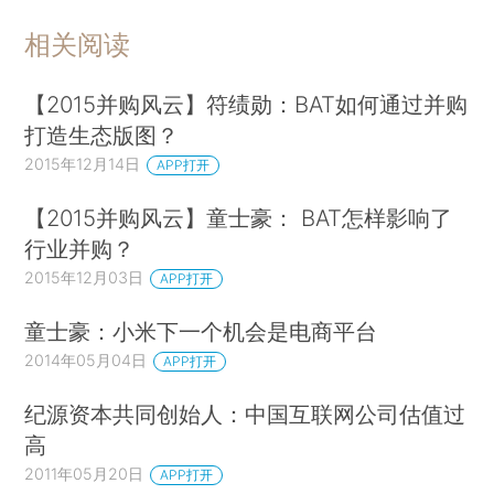
相关阅读
【2015并购风云】符绩勋：BAT如何通过并购
打造生态版图？
2015年12月14日
APP打开
【2015并购风云】童士豪： BAT怎样影响了
行业并购？
2015年12月03日
APP打开
童士豪：小米下一个机会是电商平台
2014年05月04日
APP打开
纪源资本共同创始人：中国互联网公司估值过
高
2011年05月20日
APP打开