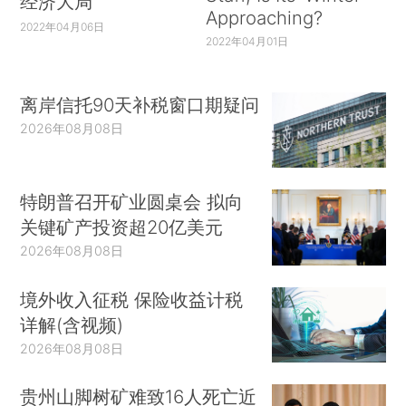
经济大局
Approaching?
2022年04月06日
2022年04月01日
离岸信托90天补税窗口期疑问
2026年08月08日
特朗普召开矿业圆桌会 拟向
关键矿产投资超20亿美元
2026年08月08日
境外收入征税 保险收益计税
详解(含视频)
2026年08月08日
贵州山脚树矿难致16人死亡近