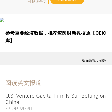
可畅读全文
参考重要经济数据，推荐查阅
财新数据通【CEIC
库】
版面编辑：邵超
阅读英文报道
U.S. Venture Capital Firm Is Still Betting on
China
2016年01月29日