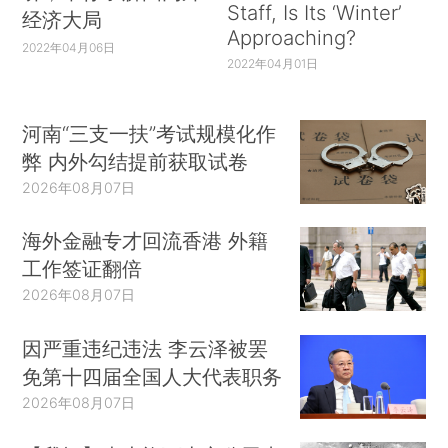
Staff, Is Its ‘Winter’
经济大局
Approaching?
2022年04月06日
2022年04月01日
河南“三支一扶”考试规模化作
弊 内外勾结提前获取试卷
2026年08月07日
海外金融专才回流香港 外籍
工作签证翻倍
2026年08月07日
因严重违纪违法 李云泽被罢
免第十四届全国人大代表职务
2026年08月07日