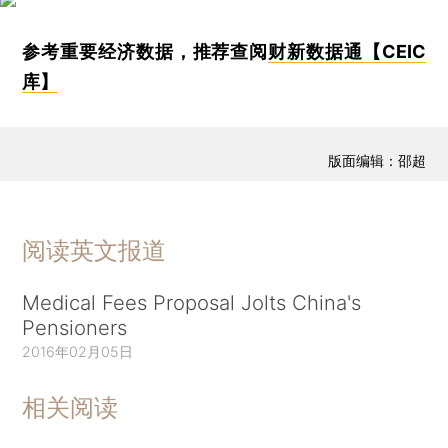
参考重要经济数据，推荐查阅
财新数据通【CEIC
库】
版面编辑：邵超
阅读英文报道
Medical Fees Proposal Jolts China's
Pensioners
2016年02月05日
相关阅读