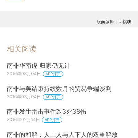
版面编辑：邱祺璞
相关阅读
南非华南虎 归家仍无计
2016年03月04日
APP打开
南非与美结束持续数月的贸易争端谈判
2016年03月04日
APP打开
南非发生雷击事件致3死38伤
2016年02月14日
APP打开
南非的和解：人上人与人下人的双重解放